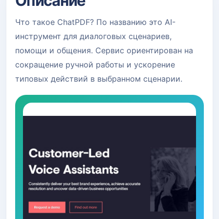
Описание
Что такое ChatPDF? По названию это AI-
инструмент для диалоговых сценариев,
помощи и общения. Сервис ориентирован на
сокращение ручной работы и ускорение
типовых действий в выбранном сценарии.