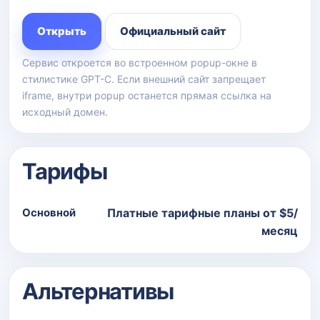
Открыть
Официальный сайт
Сервис откроется во встроенном popup-окне в
стилистике GPT-C. Если внешний сайт запрещает
iframe, внутри popup останется прямая ссылка на
исходный домен.
Тарифы
Основной
Платные тарифные планы от $5/
месяц
Альтернативы