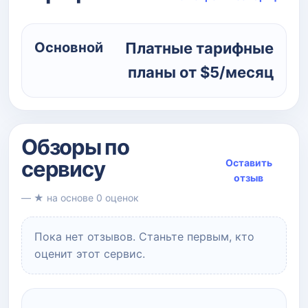
Основной
Платные тарифные
планы от $5/месяц
Обзоры по
сервису
Оставить
отзыв
— ★ на основе 0 оценок
Пока нет отзывов. Станьте первым, кто
оценит этот сервис.