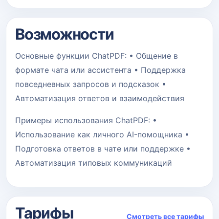
Возможности
Основные функции ChatPDF: • Общение в
формате чата или ассистента • Поддержка
повседневных запросов и подсказок •
Автоматизация ответов и взаимодействия
Примеры использования ChatPDF: •
Использование как личного AI-помощника •
Подготовка ответов в чате или поддержке •
Автоматизация типовых коммуникаций
Тарифы
Смотреть все тарифы