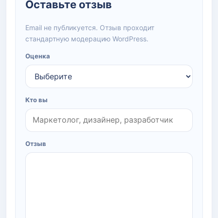
Оставьте отзыв
Email не публикуется. Отзыв проходит
стандартную модерацию WordPress.
Оценка
Кто вы
Отзыв