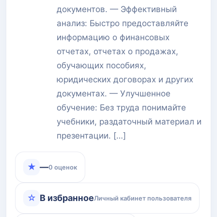
документов. — Эффективный
анализ: Быстро предоставляйте
информацию о финансовых
отчетах, отчетах о продажах,
обучающих пособиях,
юридических договорах и других
документах. — Улучшенное
обучение: Без труда понимайте
учебники, раздаточный материал и
презентации. […]
★
—
0 оценок
☆
В избранное
Личный кабинет пользователя