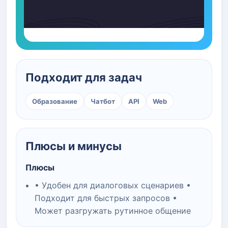
Подходит для задач
Образование
Чатбот
API
Web
Плюсы и минусы
Плюсы
• Удобен для диалоговых сценариев •
Подходит для быстрых запросов •
Может разгружать рутинное общение