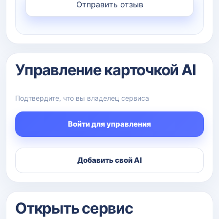
Управление карточкой AI
Подтвердите, что вы владелец сервиса
Войти для управления
Добавить свой AI
Открыть сервис