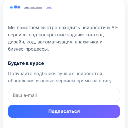
Мы помогаем быстро находить нейросети и AI-
сервисы под конкретные задачи: контент,
дизайн, код, автоматизация, аналитика и
бизнес-процессы.
Будьте в курсе
Получайте подборки лучших нейросетей,
обновления и новые сервисы прямо на почту.
Подписаться