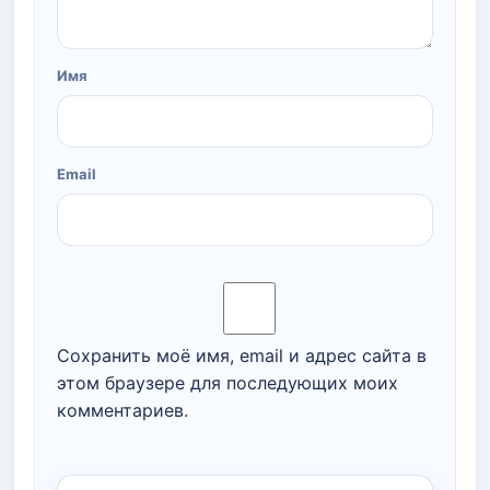
Имя
Email
Сохранить моё имя, email и адрес сайта в
этом браузере для последующих моих
комментариев.