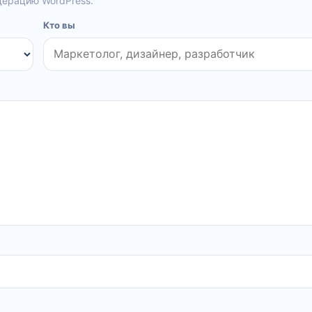
дерацию WordPress.
Кто вы