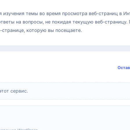
 изучения темы во время просмотра веб-страниц в Ин
ответы на вопросы, не покидая текущую веб-страницу.
-странице, которую вы посещаете.
Остав
этот сервис.