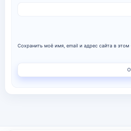
Сохранить моё имя, email и адрес сайта в это