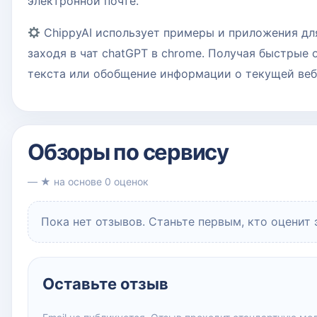
электронной почте.
ChippyAI использует примеры и приложения для
заходя в чат chatGPT в chrome. Получая быстрые 
текста или обобщение информации о текущей веб
Обзоры по сервису
— ★ на основе 0 оценок
Пока нет отзывов. Станьте первым, кто оценит 
Оставьте отзыв