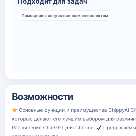
Подходит для задач
Помощник с искусственным интеллектом
Возможности
Основные функции и преимущества ChippyAI Ch
которые делают его лучшим выбором для различн
Расширение ChatGPT для Chrome.
Предлагаемы