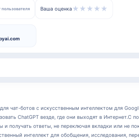
★
★
★
★
★
Ваша оценка
 пользователя
pyai.com
 для чат-ботов с искусственным интеллектом для Googl
зовать ChatGPT везде, где они выходят в Интернет.С 
ы и получать ответы, не переключая вкладки или не по
твенный интеллект для обобщения, исследования, пер