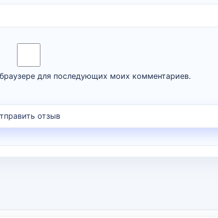
м браузере для последующих моих комментариев.