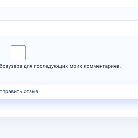
м браузере для последующих моих комментариев.