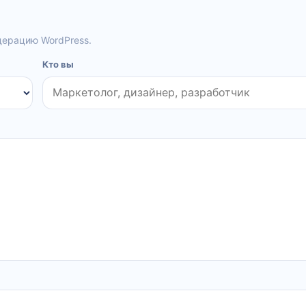
дерацию WordPress.
Кто вы