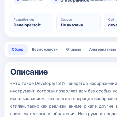
Разработчик
Запуск
Сайт
Developersoft
Не указана
deve
Обзор
Возможности
Отзывы
Альтернативы
Описание
«Что такое Developersoft? Генератор изображени
инструмент, который позволяет вам без особых 
использованием технологии генерации изображе
стилей, таких как реализм, аниме, pixar и другие
привлекательные изображения. Инструмент предо