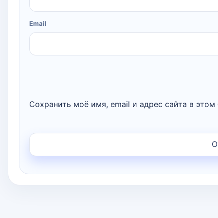
Email
Сохранить моё имя, email и адрес сайта в это