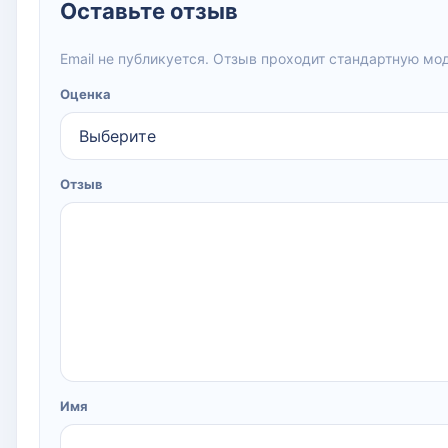
Оставьте отзыв
Email не публикуется. Отзыв проходит стандартную мо
Оценка
Отзыв
Имя