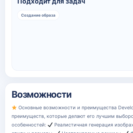
Подходит для задач
Создание образа
Возможности
Основные возможности и преимущества Develop
преимуществ, которые делают его лучшим выборо
особенностей:
Реалистичная генерация изобра