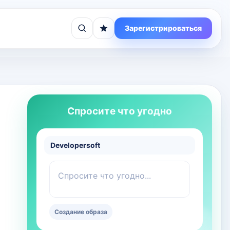
Зарегистрироваться
Спросите что угодно
Developersoft
Спросите что угодно...
Создание образа