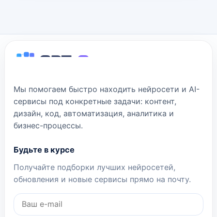
Мы помогаем быстро находить нейросети и AI-
сервисы под конкретные задачи: контент,
дизайн, код, автоматизация, аналитика и
бизнес-процессы.
Будьте в курсе
Получайте подборки лучших нейросетей,
обновления и новые сервисы прямо на почту.