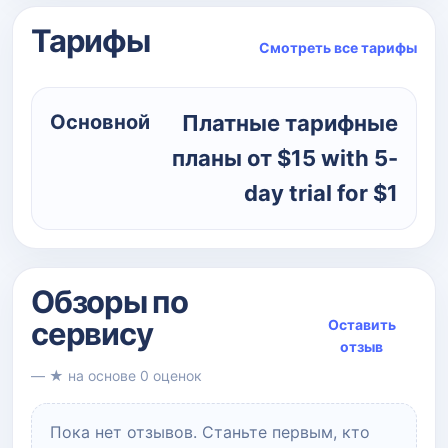
Тарифы
Смотреть все тарифы
Основной
Платные тарифные
планы от $15 with 5-
day trial for $1
Обзоры по
сервису
Оставить
отзыв
— ★ на основе 0 оценок
Пока нет отзывов. Станьте первым, кто