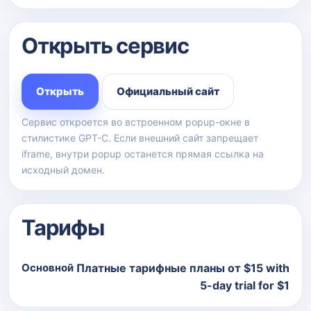
Открыть сервис
Открыть
Официальный сайт
Сервис откроется во встроенном popup-окне в
стилистике GPT-C. Если внешний сайт запрещает
iframe, внутри popup останется прямая ссылка на
исходный домен.
Тарифы
Основной
Платные тарифные планы от $15 with
5-day trial for $1