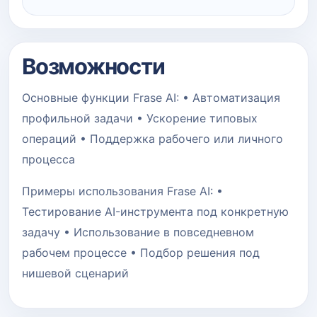
Возможности
Основные функции Frase AI: • Автоматизация
профильной задачи • Ускорение типовых
операций • Поддержка рабочего или личного
процесса
Примеры использования Frase AI: •
Тестирование AI-инструмента под конкретную
задачу • Использование в повседневном
рабочем процессе • Подбор решения под
нишевой сценарий