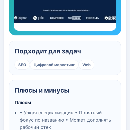
Подходит для задач
SEO
Цифровой маркетинг
Web
Плюсы и минусы
Плюсы
• Узкая специализация • Понятный
фокус по названию • Может дополнять
рабочий стек