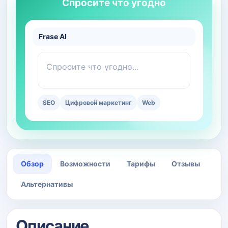
Спросите что угодно
Frase AI
Спросите что угодно...
SEO
Цифровой маркетинг
Web
Обзор
Возможности
Тарифы
Отзывы
Альтернативы
Описание