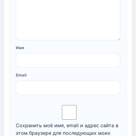
Имя
Email
Сохранить моё имя, email и адрес сайта в
этом браузере для последующих моих