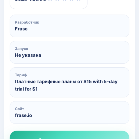
Разработчик
Frase
Запуск
Не указана
Тариф
Платные тарифные планы от $15 with 5-day
trial for $1
Сайт
frase.io