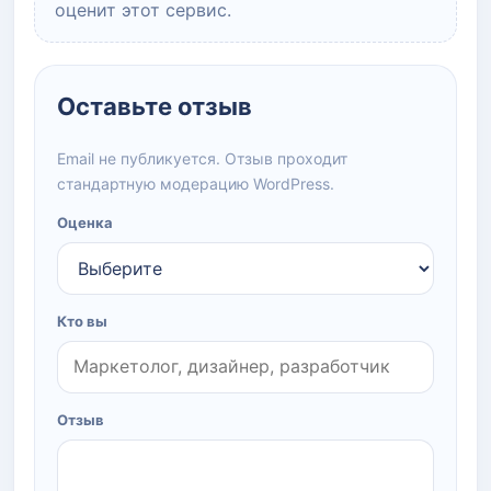
оценит этот сервис.
Оставьте отзыв
Email не публикуется. Отзыв проходит
стандартную модерацию WordPress.
Оценка
Кто вы
Отзыв