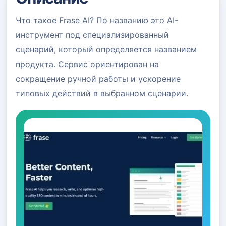
Что такое Frase AI? По названию это AI-
инструмент под специализированный
сценарий, который определяется названием
продукта. Сервис ориентирован на
сокращение ручной работы и ускорение
типовых действий в выбранном сценарии.