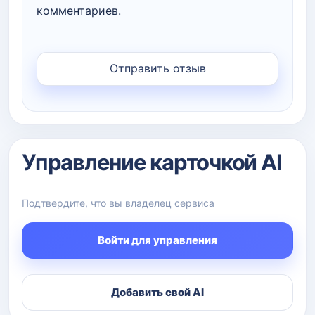
комментариев.
Управление карточкой AI
Подтвердите, что вы владелец сервиса
Войти для управления
Добавить свой AI