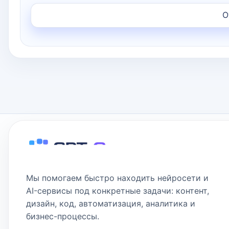
Мы помогаем быстро находить нейросети и
AI-сервисы под конкретные задачи: контент,
дизайн, код, автоматизация, аналитика и
бизнес-процессы.