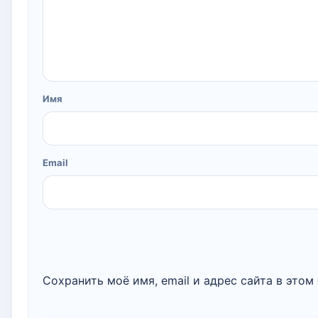
Имя
Email
Сохранить моё имя, email и адрес сайта в это