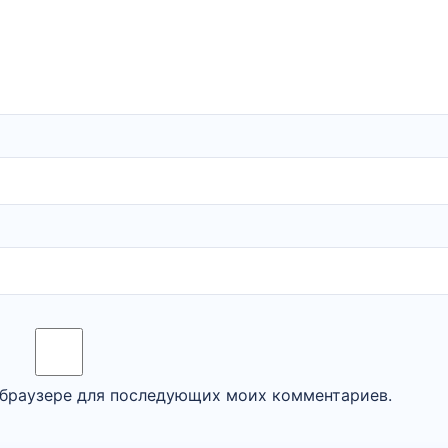
м браузере для последующих моих комментариев.