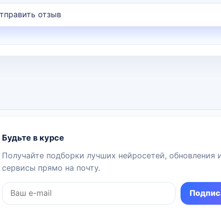
Будьте в курсе
Получайте подборки лучших нейросетей, обновления 
сервисы прямо на почту.
Подпис