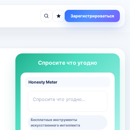
Зарегистрироваться
Спросите что угодно
Honesty Meter
Спросите что угодно...
Бесплатные инструменты
искусственного интеллекта