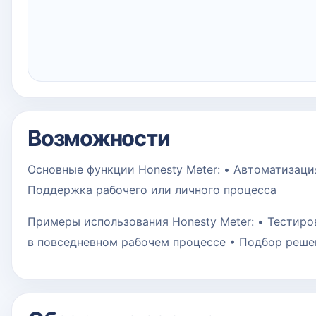
Возможности
Основные функции Honesty Meter: • Автоматизаци
Поддержка рабочего или личного процесса
Примеры использования Honesty Meter: • Тестиро
в повседневном рабочем процессе • Подбор реше