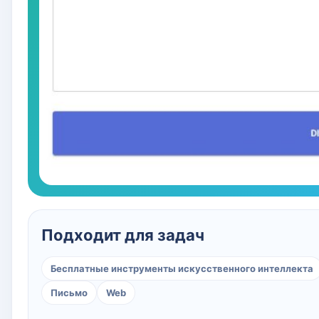
Подходит для задач
Бесплатные инструменты искусственного интеллекта
Письмо
Web