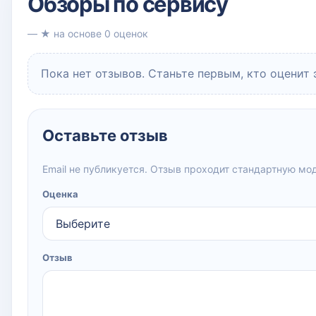
Обзоры по сервису
— ★ на основе 0 оценок
Пока нет отзывов. Станьте первым, кто оценит 
Оставьте отзыв
Email не публикуется. Отзыв проходит стандартную мо
Оценка
Отзыв