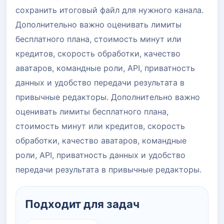
сохранить итоговый файл для нужного канала.
Дополнительно важно оценивать лимиты
бесплатного плана, стоимость минут или
кредитов, скорость обработки, качество
аватаров, командные роли, API, приватность
данных и удобство передачи результата в
привычные редакторы. Дополнительно важно
оценивать лимиты бесплатного плана,
стоимость минут или кредитов, скорость
обработки, качество аватаров, командные
роли, API, приватность данных и удобство
передачи результата в привычные редакторы.
Подходит для задач