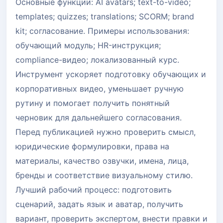
Основные функции: AI avatars; text-to-video;
templates; quizzes; translations; SCORM; brand
kit; согласование. Примеры использования:
обучающий модуль; HR-инструкция;
compliance-видео; локализованный курс.
Инструмент ускоряет подготовку обучающих и
корпоративных видео, уменьшает ручную
рутину и помогает получить понятный
черновик для дальнейшего согласования.
Перед публикацией нужно проверить смысл,
юридические формулировки, права на
материалы, качество озвучки, имена, лица,
бренды и соответствие визуальному стилю.
Лучший рабочий процесс: подготовить
сценарий, задать язык и аватар, получить
вариант, проверить экспертом, внести правки и