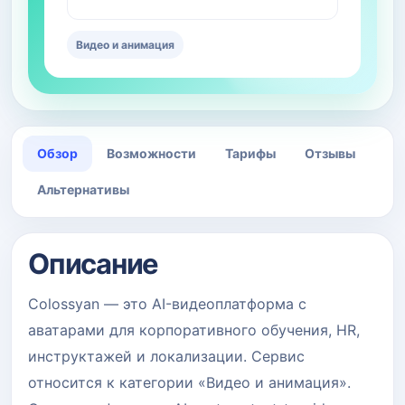
Видео и анимация
Обзор
Возможности
Тарифы
Отзывы
Альтернативы
Описание
Colossyan — это AI-видеоплатформа с
аватарами для корпоративного обучения, HR,
инструктажей и локализации. Сервис
относится к категории «Видео и анимация».