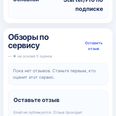
подписке
Обзоры по
сервису
Оставить
отзыв
— ★ на основе 0 оценок
Пока нет отзывов. Станьте первым, кто
оценит этот сервис.
Оставьте отзыв
Email не публикуется. Отзыв проходит