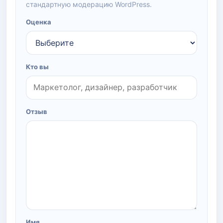
стандартную модерацию WordPress.
Оценка
Кто вы
Отзыв
Имя