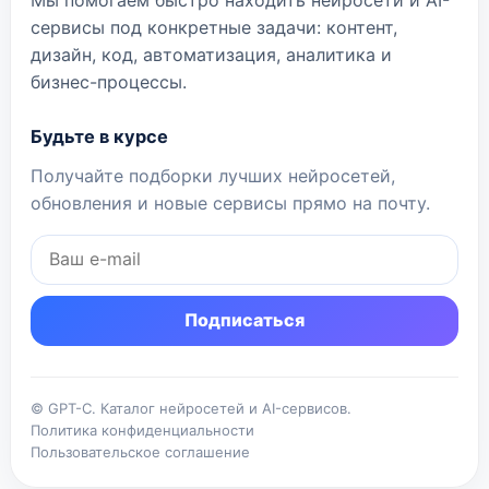
сервисы под конкретные задачи: контент,
дизайн, код, автоматизация, аналитика и
бизнес-процессы.
Будьте в курсе
Получайте подборки лучших нейросетей,
обновления и новые сервисы прямо на почту.
Подписаться
© GPT-C. Каталог нейросетей и AI-сервисов.
Политика конфиденциальности
Пользовательское соглашение