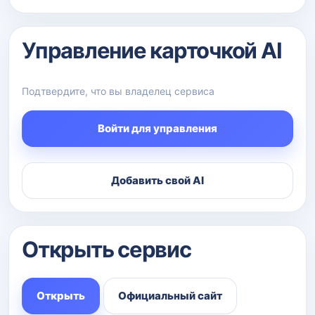
Управление карточкой AI
Подтвердите, что вы владелец сервиса
Войти для управления
Добавить свой AI
Открыть сервис
Открыть
Официальный сайт