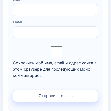
Email
Сохранить моё имя, email и адрес сайта в
этом браузере для последующих моих
комментариев.