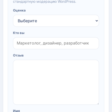
стандартную модерацию WordPress.
Оценка
Кто вы
Отзыв
Имя