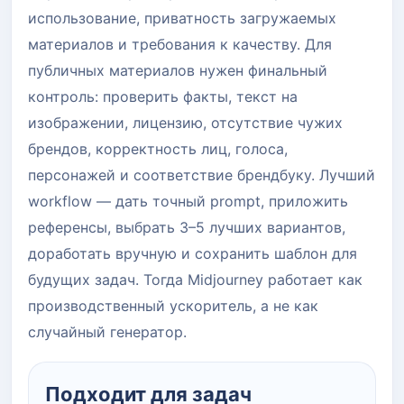
использование, приватность загружаемых
материалов и требования к качеству. Для
публичных материалов нужен финальный
контроль: проверить факты, текст на
изображении, лицензию, отсутствие чужих
брендов, корректность лиц, голоса,
персонажей и соответствие брендбуку. Лучший
workflow — дать точный prompt, приложить
референсы, выбрать 3–5 лучших вариантов,
доработать вручную и сохранить шаблон для
будущих задач. Тогда Midjourney работает как
производственный ускоритель, а не как
случайный генератор.
Подходит для задач