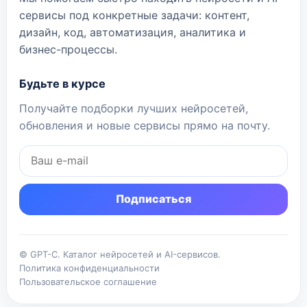
сервисы под конкретные задачи: контент,
дизайн, код, автоматизация, аналитика и
бизнес-процессы.
Будьте в курсе
Получайте подборки лучших нейросетей,
обновления и новые сервисы прямо на почту.
Подписаться
© GPT-C. Каталог нейросетей и AI-сервисов.
Политика конфиденциальности
Пользовательское соглашение