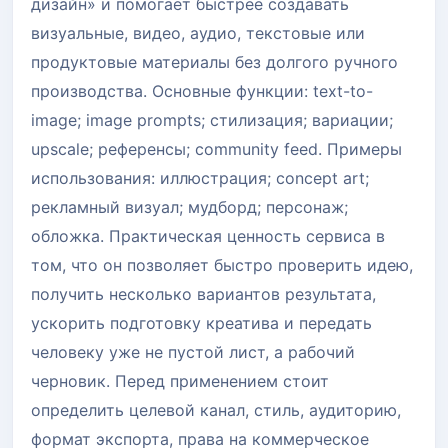
дизайн» и помогает быстрее создавать
визуальные, видео, аудио, текстовые или
продуктовые материалы без долгого ручного
производства. Основные функции: text-to-
image; image prompts; стилизация; вариации;
upscale; референсы; community feed. Примеры
использования: иллюстрация; concept art;
рекламный визуал; мудборд; персонаж;
обложка. Практическая ценность сервиса в
том, что он позволяет быстро проверить идею,
получить несколько вариантов результата,
ускорить подготовку креатива и передать
человеку уже не пустой лист, а рабочий
черновик. Перед применением стоит
определить целевой канал, стиль, аудиторию,
формат экспорта, права на коммерческое