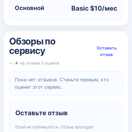
Основной
Basic $10/мес
Обзоры по
сервису
Оставить
отзыв
— ★ на основе 0 оценок
Пока нет отзывов. Станьте первым, кто
оценит этот сервис.
Оставьте отзыв
Email не публикуется. Отзыв проходит