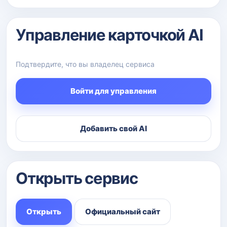
Управление карточкой AI
Подтвердите, что вы владелец сервиса
Войти для управления
Добавить свой AI
Открыть сервис
Открыть
Официальный сайт