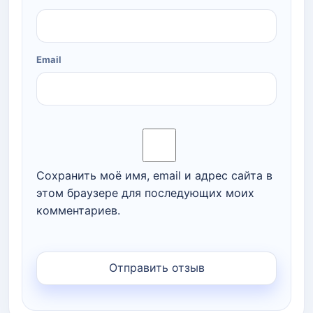
Email
Сохранить моё имя, email и адрес сайта в
этом браузере для последующих моих
комментариев.