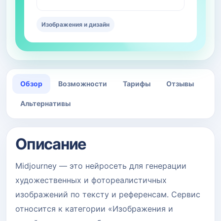
Изображения и дизайн
Обзор
Возможности
Тарифы
Отзывы
Альтернативы
Описание
Midjourney — это нейросеть для генерации
художественных и фотореалистичных
изображений по тексту и референсам. Сервис
относится к категории «Изображения и