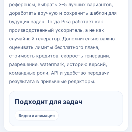
референсы, выбрать 3–5 лучших вариантов,
доработать вручную и сохранить шаблон для
будущих задач. Тогда Pika работает как
производственный ускоритель, а не как
случайный генератор. Дополнительно важно
оценивать лимиты бесплатного плана,
стоимость кредитов, скорость генерации,
разрешение, watermark, историю версий,
командные роли, API и удобство передачи
результата в привычные редакторы.
Подходит для задач
Видео и анимация