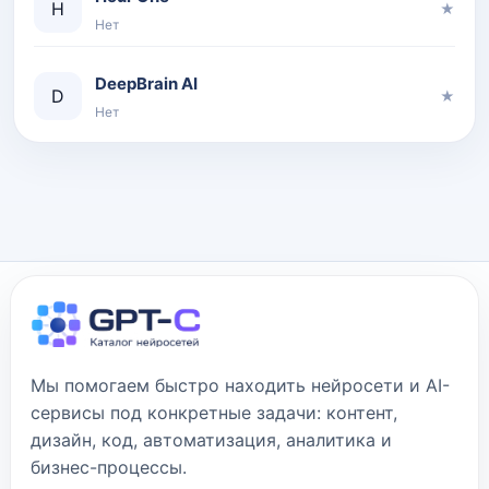
H
★
Нет
DeepBrain AI
D
★
Нет
Мы помогаем быстро находить нейросети и AI-
сервисы под конкретные задачи: контент,
дизайн, код, автоматизация, аналитика и
бизнес-процессы.