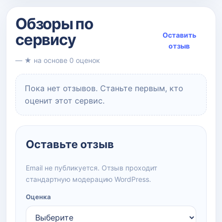
Обзоры по
сервису
Оставить
отзыв
— ★ на основе 0 оценок
Пока нет отзывов. Станьте первым, кто
оценит этот сервис.
Оставьте отзыв
Email не публикуется. Отзыв проходит
стандартную модерацию WordPress.
Оценка