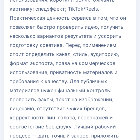
картинку; спецэффект; TikTok/Reels.
Практическая ценность сервиса в том, что он
позволяет быстро проверить идею, получить
несколько вариантов результата и ускорить
подготовку креатива. Перед применением
стоит определить канал, стиль, аудиторию,
формат экспорта, права на коммерческое
использование, приватность материалов и
требования к качеству. Для публичных
материалов нужен финальный контроль:
проверить факты, текст на изображении,
лицензию, отсутствие чужих брендов,
корректность лиц, голоса, персонажей и
соответствие брендбуку. Лучший рабочий
процесс — дать точный запрос, приложить