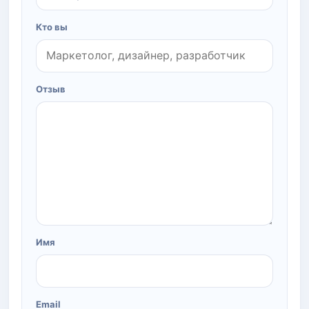
Кто вы
Отзыв
Имя
Email