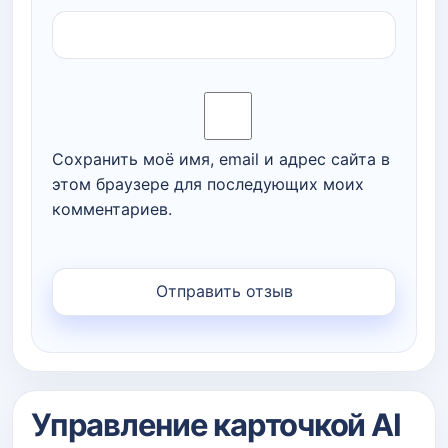
Сохранить моё имя, email и адрес сайта в
этом браузере для последующих моих
комментариев.
Управление карточкой AI