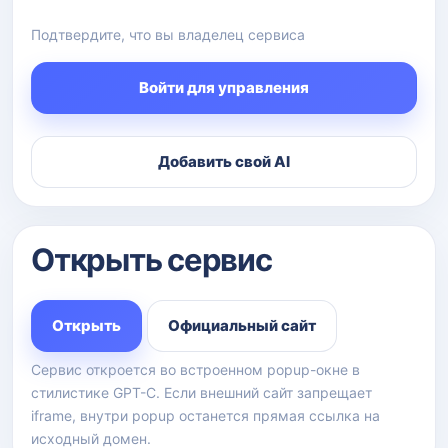
Подтвердите, что вы владелец сервиса
Войти для управления
Добавить свой AI
Открыть сервис
Открыть
Официальный сайт
Сервис откроется во встроенном popup-окне в
стилистике GPT-C. Если внешний сайт запрещает
iframe, внутри popup останется прямая ссылка на
исходный домен.