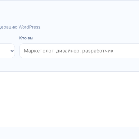
дерацию WordPress.
Кто вы