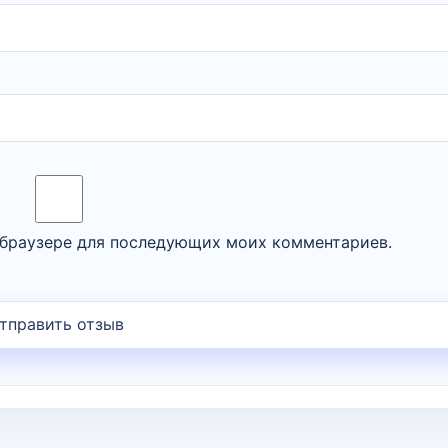
м браузере для последующих моих комментариев.