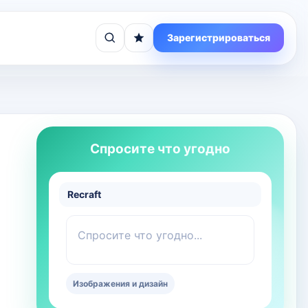
Зарегистрироваться
Спросите что угодно
Recraft
Спросите что угодно...
Изображения и дизайн