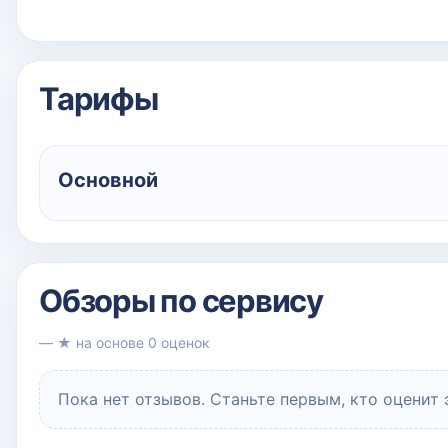
Тарифы
Основной
Обзоры по сервису
— ★ на основе 0 оценок
Пока нет отзывов. Станьте первым, кто оценит 