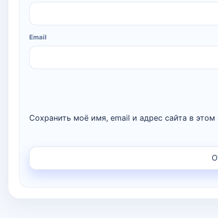
Email
Сохранить моё имя, email и адрес сайта в это