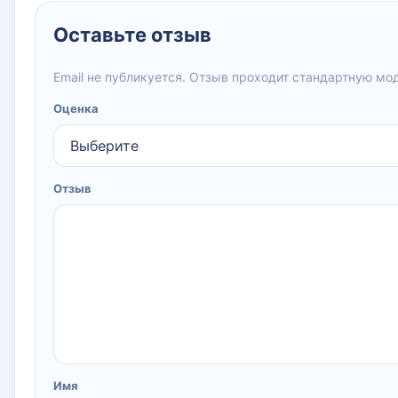
Оставьте отзыв
Email не публикуется. Отзыв проходит стандартную мо
Оценка
Отзыв
Имя