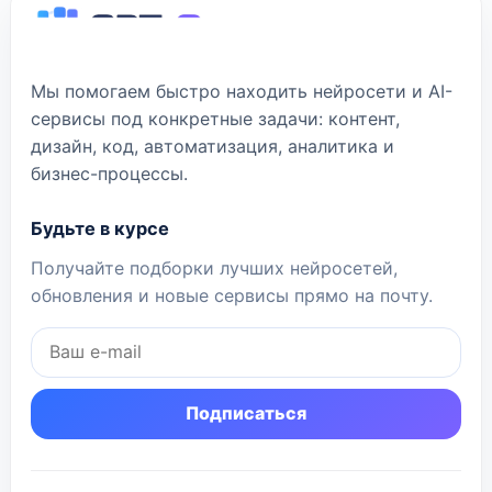
Мы помогаем быстро находить нейросети и AI-
сервисы под конкретные задачи: контент,
дизайн, код, автоматизация, аналитика и
бизнес-процессы.
Будьте в курсе
Получайте подборки лучших нейросетей,
обновления и новые сервисы прямо на почту.
Подписаться