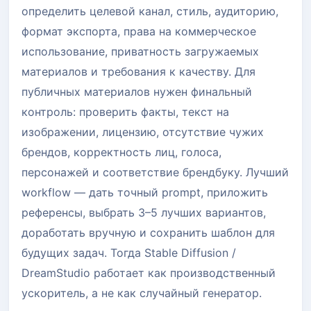
определить целевой канал, стиль, аудиторию,
формат экспорта, права на коммерческое
использование, приватность загружаемых
материалов и требования к качеству. Для
публичных материалов нужен финальный
контроль: проверить факты, текст на
изображении, лицензию, отсутствие чужих
брендов, корректность лиц, голоса,
персонажей и соответствие брендбуку. Лучший
workflow — дать точный prompt, приложить
референсы, выбрать 3–5 лучших вариантов,
доработать вручную и сохранить шаблон для
будущих задач. Тогда Stable Diffusion /
DreamStudio работает как производственный
ускоритель, а не как случайный генератор.