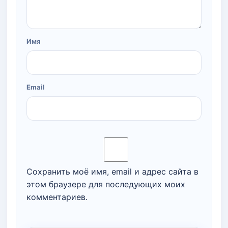
Имя
Email
Сохранить моё имя, email и адрес сайта в
этом браузере для последующих моих
комментариев.