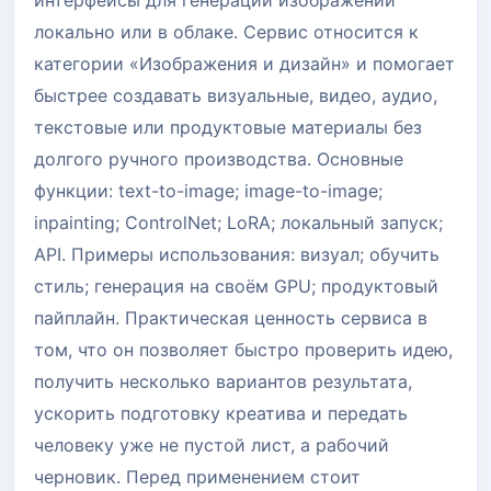
локально или в облаке. Сервис относится к
категории «Изображения и дизайн» и помогает
быстрее создавать визуальные, видео, аудио,
текстовые или продуктовые материалы без
долгого ручного производства. Основные
функции: text-to-image; image-to-image;
inpainting; ControlNet; LoRA; локальный запуск;
API. Примеры использования: визуал; обучить
стиль; генерация на своём GPU; продуктовый
пайплайн. Практическая ценность сервиса в
том, что он позволяет быстро проверить идею,
получить несколько вариантов результата,
ускорить подготовку креатива и передать
человеку уже не пустой лист, а рабочий
черновик. Перед применением стоит