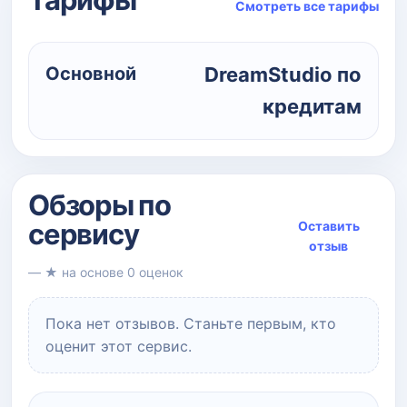
Смотреть все тарифы
Основной
DreamStudio по
кредитам
Обзоры по
сервису
Оставить
отзыв
— ★ на основе 0 оценок
Пока нет отзывов. Станьте первым, кто
оценит этот сервис.