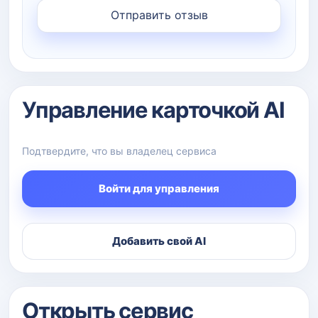
Управление карточкой AI
Подтвердите, что вы владелец сервиса
Войти для управления
Добавить свой AI
Открыть сервис