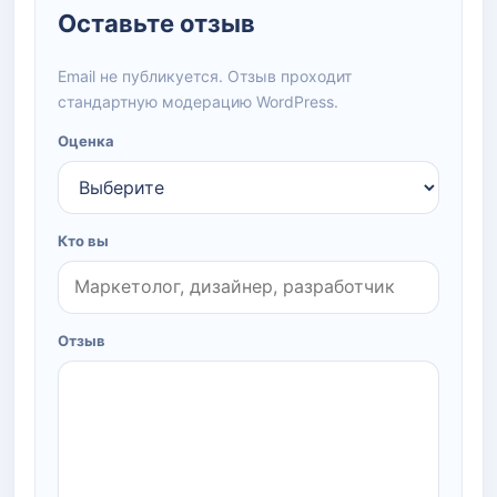
Оставьте отзыв
Email не публикуется. Отзыв проходит
стандартную модерацию WordPress.
Оценка
Кто вы
Отзыв