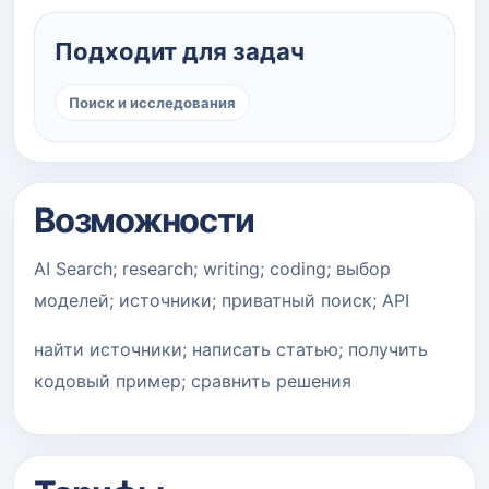
Подходит для задач
Поиск и исследования
Возможности
AI Search; research; writing; coding; выбор
моделей; источники; приватный поиск; API
найти источники; написать статью; получить
кодовый пример; сравнить решения