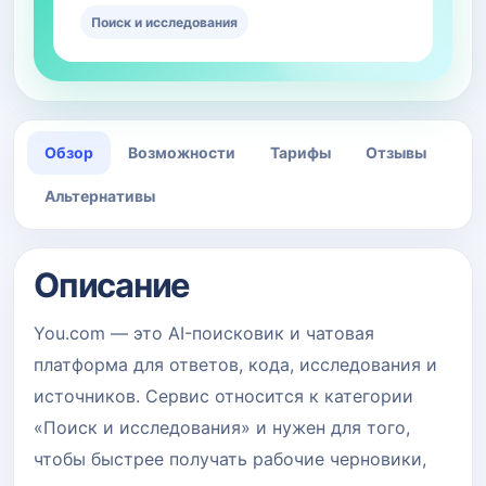
Поиск и исследования
Обзор
Возможности
Тарифы
Отзывы
Альтернативы
Описание
You.com — это AI-поисковик и чатовая
платформа для ответов, кода, исследования и
источников. Сервис относится к категории
«Поиск и исследования» и нужен для того,
чтобы быстрее получать рабочие черновики,