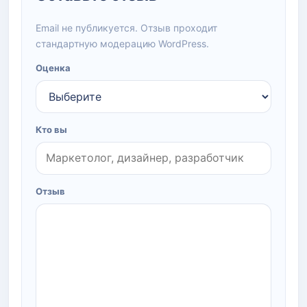
Email не публикуется. Отзыв проходит
стандартную модерацию WordPress.
Оценка
Кто вы
Отзыв