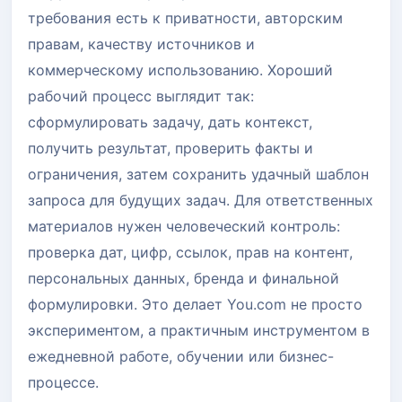
требования есть к приватности, авторским
правам, качеству источников и
коммерческому использованию. Хороший
рабочий процесс выглядит так:
сформулировать задачу, дать контекст,
получить результат, проверить факты и
ограничения, затем сохранить удачный шаблон
запроса для будущих задач. Для ответственных
материалов нужен человеческий контроль:
проверка дат, цифр, ссылок, прав на контент,
персональных данных, бренда и финальной
формулировки. Это делает You.com не просто
экспериментом, а практичным инструментом в
ежедневной работе, обучении или бизнес-
процессе.