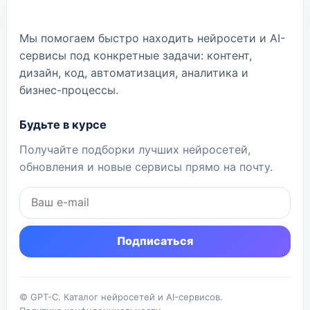
Мы помогаем быстро находить нейросети и AI-
сервисы под конкретные задачи: контент,
дизайн, код, автоматизация, аналитика и
бизнес-процессы.
Будьте в курсе
Получайте подборки лучших нейросетей,
обновления и новые сервисы прямо на почту.
Подписаться
© GPT-C. Каталог нейросетей и AI-сервисов.