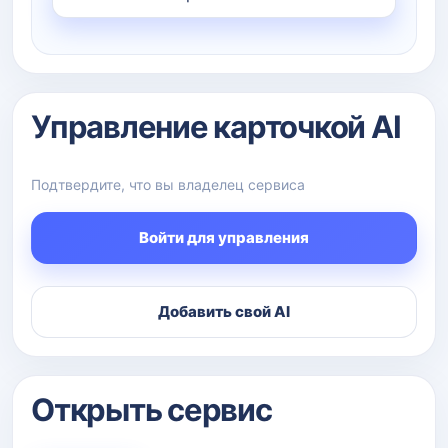
Управление карточкой AI
Подтвердите, что вы владелец сервиса
Войти для управления
Добавить свой AI
Открыть сервис