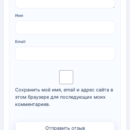
Имя
Email
Сохранить моё имя, email и адрес сайта в
этом браузере для последующих моих
комментариев.