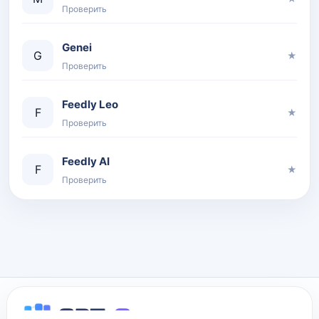
Проверить
Genei
G
★
Проверить
Feedly Leo
F
★
Проверить
Feedly AI
F
★
Проверить