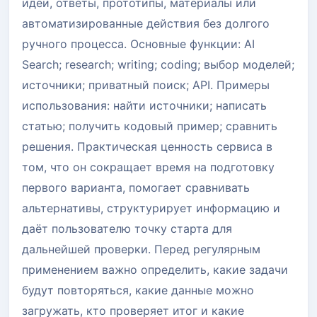
идеи, ответы, прототипы, материалы или
автоматизированные действия без долгого
ручного процесса. Основные функции: AI
Search; research; writing; coding; выбор моделей;
источники; приватный поиск; API. Примеры
использования: найти источники; написать
статью; получить кодовый пример; сравнить
решения. Практическая ценность сервиса в
том, что он сокращает время на подготовку
первого варианта, помогает сравнивать
альтернативы, структурирует информацию и
даёт пользователю точку старта для
дальнейшей проверки. Перед регулярным
применением важно определить, какие задачи
будут повторяться, какие данные можно
загружать, кто проверяет итог и какие