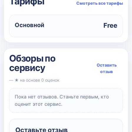
Тарифы
Смотреть все тарифы
Основной
Free
Обзоры по
сервису
Оставить
отзыв
— ★ на основе 0 оценок
Пока нет отзывов. Станьте первым, кто
оценит этот сервис.
Оставьте отзыв