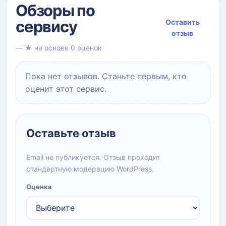
Обзоры по
сервису
Оставить
отзыв
— ★ на основе 0 оценок
Пока нет отзывов. Станьте первым, кто
оценит этот сервис.
Оставьте отзыв
Email не публикуется. Отзыв проходит
стандартную модерацию WordPress.
Оценка