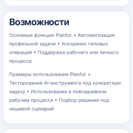
Возможности
Основные функции Planful: • Автоматизация
профильной задачи • Ускорение типовых
операций • Поддержка рабочего или личного
процесса
Примеры использования Planful: •
Тестирование AI-инструмента под конкретную
задачу • Использование в повседневном
рабочем процессе • Подбор решения под
нишевой сценарий