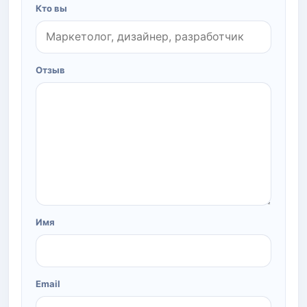
Кто вы
Отзыв
Имя
Email