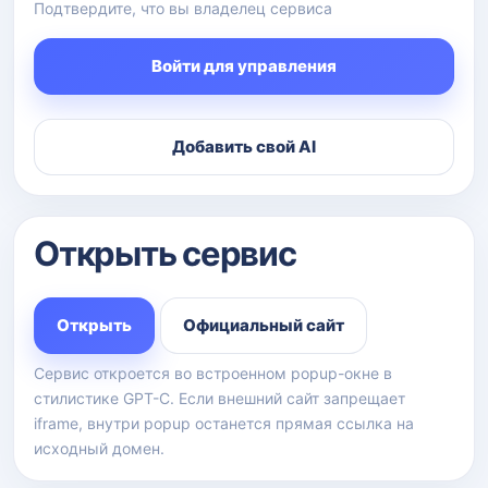
Подтвердите, что вы владелец сервиса
Войти для управления
Добавить свой AI
Открыть сервис
Открыть
Официальный сайт
Сервис откроется во встроенном popup-окне в
стилистике GPT-C. Если внешний сайт запрещает
iframe, внутри popup останется прямая ссылка на
исходный домен.