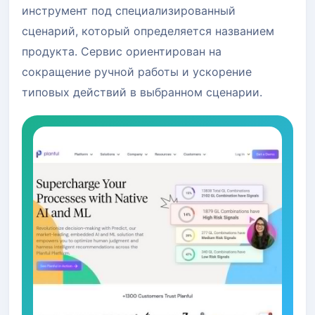
инструмент под специализированный
сценарий, который определяется названием
продукта. Сервис ориентирован на
сокращение ручной работы и ускорение
типовых действий в выбранном сценарии.