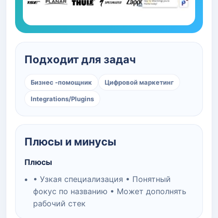
Подходит для задач
Бизнес -помощник
Цифровой маркетинг
Integrations/Plugins
Плюсы и минусы
Плюсы
• Узкая специализация • Понятный
фокус по названию • Может дополнять
рабочий стек