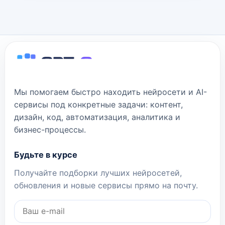
Мы помогаем быстро находить нейросети и AI-
сервисы под конкретные задачи: контент,
дизайн, код, автоматизация, аналитика и
бизнес-процессы.
Будьте в курсе
Получайте подборки лучших нейросетей,
обновления и новые сервисы прямо на почту.