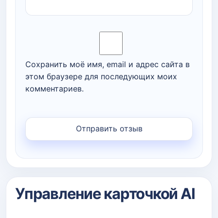
Сохранить моё имя, email и адрес сайта в
этом браузере для последующих моих
комментариев.
Управление карточкой AI