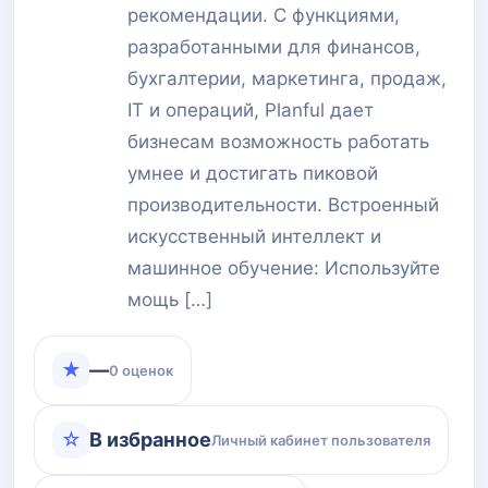
рекомендации. С функциями,
разработанными для финансов,
бухгалтерии, маркетинга, продаж,
IT и операций, Planful дает
бизнесам возможность работать
умнее и достигать пиковой
производительности. Встроенный
искусственный интеллект и
машинное обучение: Используйте
мощь […]
★
—
0 оценок
☆
В избранное
Личный кабинет пользователя