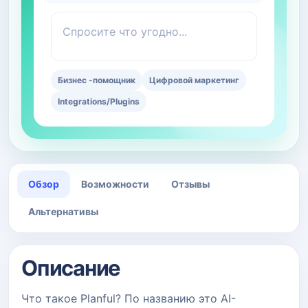
Спросите что угодно...
Бизнес -помощник
Цифровой маркетинг
Integrations/Plugins
Обзор
Возможности
Отзывы
Альтернативы
Описание
Что такое Planful? По названию это AI-