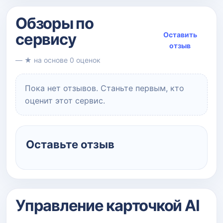
Обзоры по
сервису
Оставить
отзыв
— ★ на основе 0 оценок
Пока нет отзывов. Станьте первым, кто
оценит этот сервис.
Оставьте отзыв
Управление карточкой AI