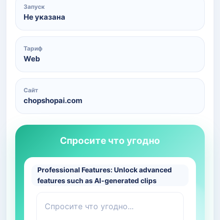
Запуск
Не указана
Тариф
Web
Сайт
chopshopai.com
Спросите что угодно
Professional Features: Unlock advanced
features such as AI-generated clips
Спросите что угодно...