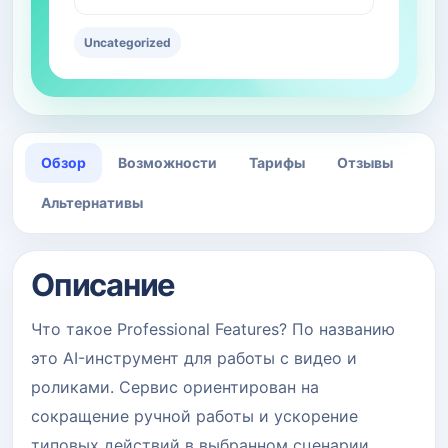
Uncategorized
Обзор
Возможности
Тарифы
Отзывы
Альтернативы
Описание
Что такое Professional Features? По названию
это AI-инструмент для работы с видео и
роликами. Сервис ориентирован на
сокращение ручной работы и ускорение
типовых действий в выбранном сценарии.