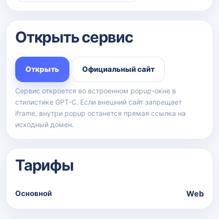
Открыть сервис
Открыть
Официальный сайт
Сервис откроется во встроенном popup-окне в
стилистике GPT-C. Если внешний сайт запрещает
iframe, внутри popup останется прямая ссылка на
исходный домен.
Тарифы
Основной
Web