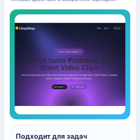
Подходит для задач