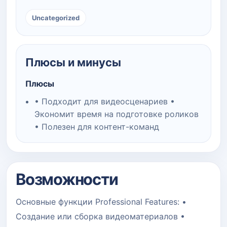
Uncategorized
Плюсы и минусы
Плюсы
• Подходит для видеосценариев •
Экономит время на подготовке роликов
• Полезен для контент-команд
Возможности
Основные функции Professional Features: •
Создание или сборка видеоматериалов •