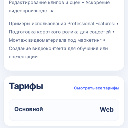
Редактирование клипов и сцен • Ускорение
видеопроизводства
Примеры использования Professional Features: •
Подготовка короткого ролика для соцсетей •
Монтаж видеоматериала под маркетинг •
Создание видеоконтента для обучения или
презентации
Тарифы
Смотреть все тарифы
Основной
Web