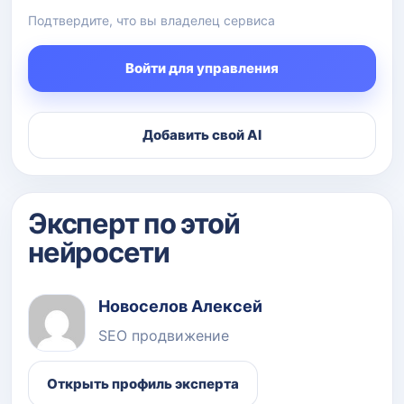
Подтвердите, что вы владелец сервиса
Войти для управления
Добавить свой AI
Эксперт по этой
нейросети
Новоселов Алексей
SEO продвижение
Открыть профиль эксперта