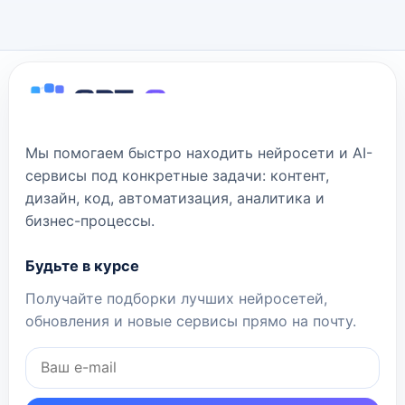
Мы помогаем быстро находить нейросети и AI-
сервисы под конкретные задачи: контент,
дизайн, код, автоматизация, аналитика и
бизнес-процессы.
Будьте в курсе
Получайте подборки лучших нейросетей,
обновления и новые сервисы прямо на почту.