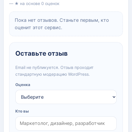
— ★ на основе 0 оценок
Пока нет отзывов. Станьте первым, кто
оценит этот сервис.
Оставьте отзыв
Email не публикуется. Отзыв проходит
стандартную модерацию WordPress.
Оценка
Кто вы