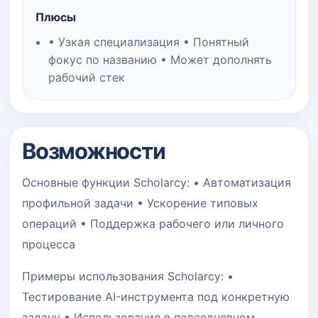
Плюсы
• Узкая специализация • Понятный
фокус по названию • Может дополнять
рабочий стек
Возможности
Основные функции Scholarcy: • Автоматизация
профильной задачи • Ускорение типовых
операций • Поддержка рабочего или личного
процесса
Примеры использования Scholarcy: •
Тестирование AI-инструмента под конкретную
задачу • Использование в повседневном