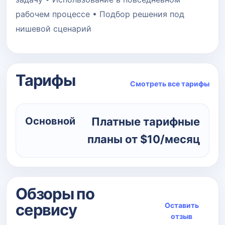
рабочем процессе • Подбор решения под
нишевой сценарий
Тарифы
Смотреть все тарифы
Основной
Платные тарифные
планы от $10/месяц
Обзоры по
сервису
Оставить
отзыв