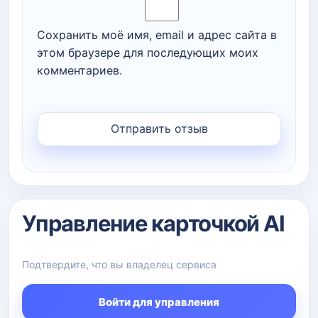
Сохранить моё имя, email и адрес сайта в
этом браузере для последующих моих
комментариев.
Управление карточкой AI
Подтвердите, что вы владелец сервиса
Войти для управления