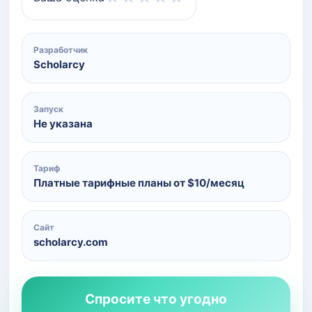
Разработчик
Scholarcy
Запуск
Не указана
Тариф
Платные тарифные планы от $10/месяц
Сайт
scholarcy.com
Спросите что угодно