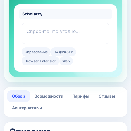
Scholarcy
Спросите что угодно...
Образование
ПАФРАЗЕР
Browser Extension
Web
Обзор
Возможности
Тарифы
Отзывы
Альтернативы