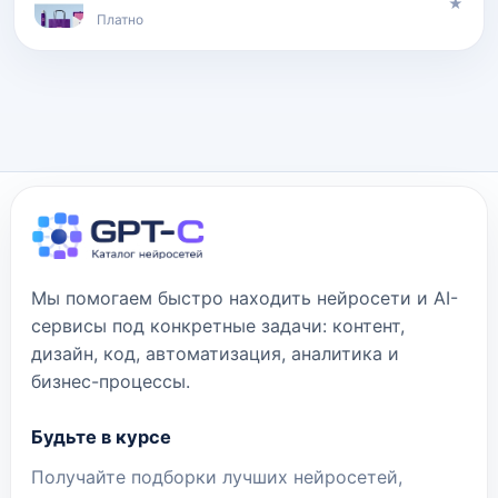
★
Платно
Мы помогаем быстро находить нейросети и AI-
сервисы под конкретные задачи: контент,
дизайн, код, автоматизация, аналитика и
бизнес-процессы.
Будьте в курсе
Получайте подборки лучших нейросетей,