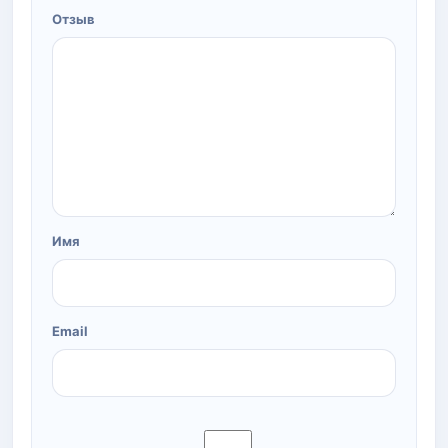
Отзыв
Имя
Email