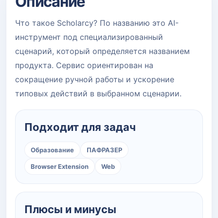
Описание
Что такое Scholarcy? По названию это AI-
инструмент под специализированный
сценарий, который определяется названием
продукта. Сервис ориентирован на
сокращение ручной работы и ускорение
типовых действий в выбранном сценарии.
Подходит для задач
Образование
ПАФРАЗЕР
Browser Extension
Web
Плюсы и минусы