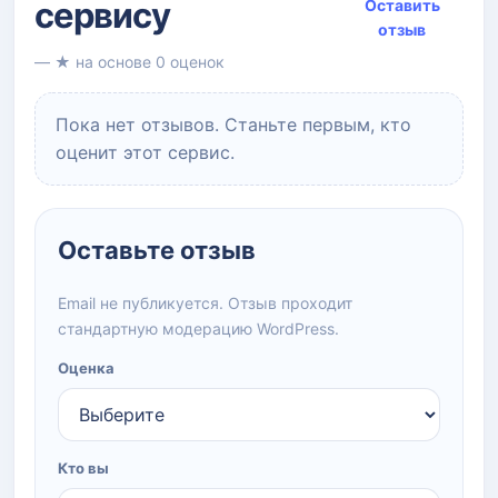
сервису
Оставить
отзыв
— ★ на основе 0 оценок
Пока нет отзывов. Станьте первым, кто
оценит этот сервис.
Оставьте отзыв
Email не публикуется. Отзыв проходит
стандартную модерацию WordPress.
Оценка
Кто вы