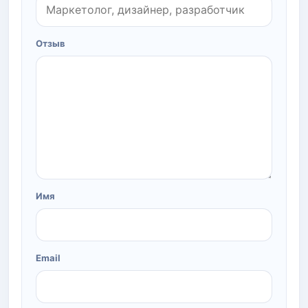
Отзыв
Имя
Email