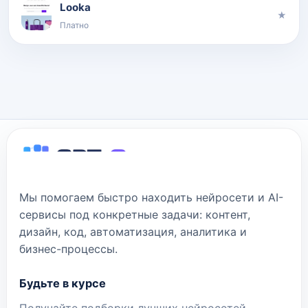
Looka
★
Платно
Мы помогаем быстро находить нейросети и AI-
сервисы под конкретные задачи: контент,
дизайн, код, автоматизация, аналитика и
бизнес-процессы.
Будьте в курсе
Получайте подборки лучших нейросетей,