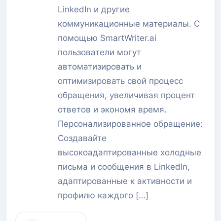
LinkedIn и другие
коммуникационные материалы. С
помощью SmartWriter.ai
пользователи могут
автоматизировать и
оптимизировать свой процесс
обращения, увеличивая процент
ответов и экономя время.
Персонализированное обращение:
Создавайте
высокоадаптированные холодные
письма и сообщения в LinkedIn,
адаптированные к активности и
профилю каждого […]