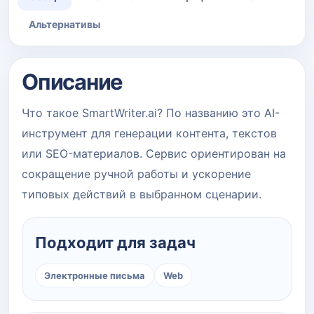
Альтернативы
Описание
Что такое SmartWriter.ai? По названию это AI-
инструмент для генерации контента, текстов
или SEO-материалов. Сервис ориентирован на
сокращение ручной работы и ускорение
типовых действий в выбранном сценарии.
Подходит для задач
Электронные письма
Web