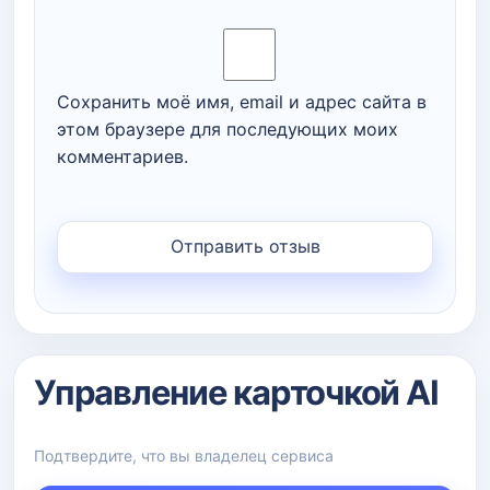
Сохранить моё имя, email и адрес сайта в
этом браузере для последующих моих
комментариев.
Управление карточкой AI
Подтвердите, что вы владелец сервиса