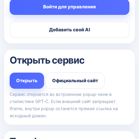
Войти для управления
Добавить свой AI
Открыть сервис
Открыть
Официальный сайт
Сервис откроется во встроенном popup-окне в
стилистике GPT-C. Если внешний сайт запрещает
iframe, внутри popup останется прямая ссылка на
исходный домен.