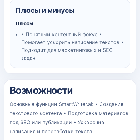
Плюсы и минусы
Плюсы
• Понятный контентный фокус •
Помогает ускорить написание текстов •
Подходит для маркетинговых и SEO-
задач
Возможности
Основные функции SmartWriter.ai: • Создание
текстового контента • Подготовка материалов
под SEO или публикации • Ускорение
написания и переработки текста