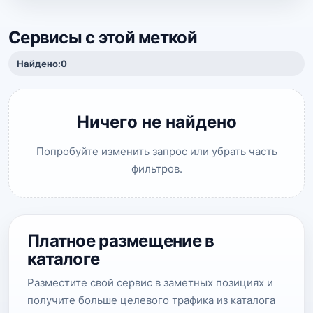
Сервисы с этой меткой
Найдено:
0
Ничего не найдено
Попробуйте изменить запрос или убрать часть
фильтров.
Платное размещение в
каталоге
Разместите свой сервис в заметных позициях и
получите больше целевого трафика из каталога