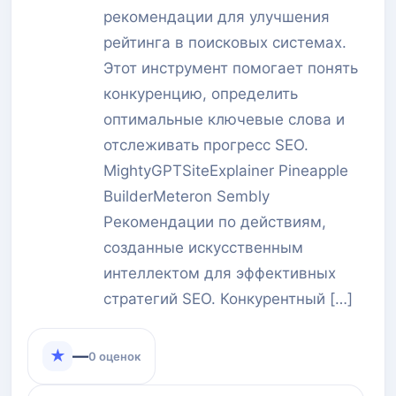
рекомендации для улучшения
рейтинга в поисковых системах.
Этот инструмент помогает понять
конкуренцию, определить
оптимальные ключевые слова и
отслеживать прогресс SEO.
MightyGPTSiteExplainer Pineapple
BuilderMeteron Sembly
Рекомендации по действиям,
созданные искусственным
интеллектом для эффективных
стратегий SEO. Конкурентный […]
★
—
0 оценок