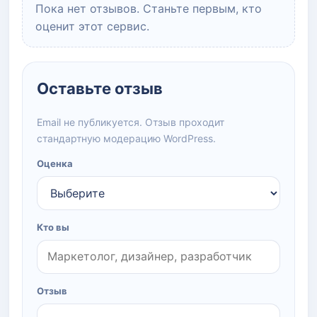
Пока нет отзывов. Станьте первым, кто
оценит этот сервис.
Оставьте отзыв
Email не публикуется. Отзыв проходит
стандартную модерацию WordPress.
Оценка
Кто вы
Отзыв