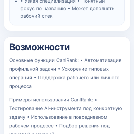
• Узкая специализация • Понятный
фокус по названию • Может дополнять
рабочий стек
Возможности
Основные функции CanIRank: • Автоматизация
профильной задачи • Ускорение типовых
операций • Поддержка рабочего или личного
процесса
Примеры использования CanIRank: •
Тестирование AI-инструмента под конкретную
задачу • Использование в повседневном
рабочем процессе • Подбор решения под