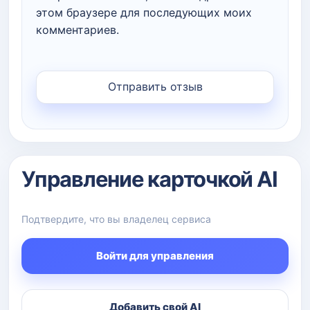
этом браузере для последующих моих
комментариев.
Управление карточкой AI
Подтвердите, что вы владелец сервиса
Войти для управления
Добавить свой AI