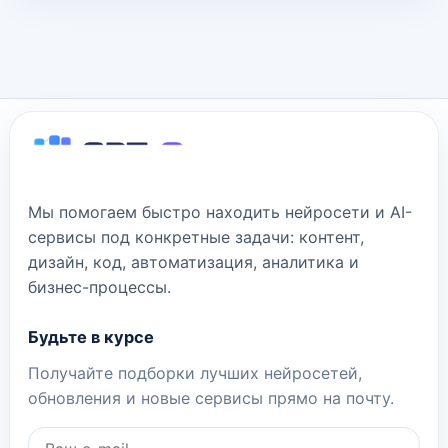
Мы помогаем быстро находить нейросети и AI-
сервисы под конкретные задачи: контент,
дизайн, код, автоматизация, аналитика и
бизнес-процессы.
Будьте в курсе
Получайте подборки лучших нейросетей,
обновления и новые сервисы прямо на почту.