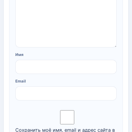
Имя
Email
Сохранить моё имя, email и адрес сайта в