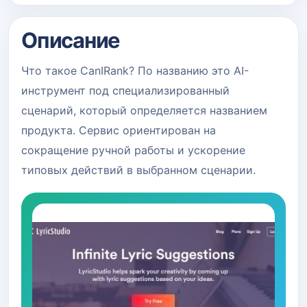
Описание
Что такое CanIRank? По названию это AI-
инструмент под специализированный
сценарий, который определяется названием
продукта. Сервис ориентирован на
сокращение ручной работы и ускорение
типовых действий в выбранном сценарии.