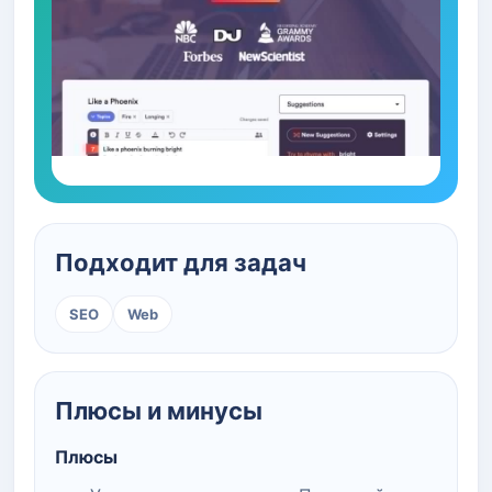
Подходит для задач
SEO
Web
Плюсы и минусы
Плюсы