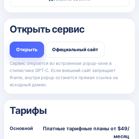
Открыть сервис
Открыть
Официальный сайт
Сервис откроется во встроенном popup-окне в
стилистике GPT-C. Если внешний сайт запрещает
iframe, внутри popup останется прямая ссылка на
исходный домен.
Тарифы
Основной
Платные тарифные планы от $49/
месяц