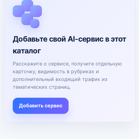
Добавьте свой AI-сервис в этот
каталог
Расскажите о сервисе, получите отдельную
карточку, видимость в рубриках и
дополнительный входящий трафик из
тематических страниц.
Добавить сервис