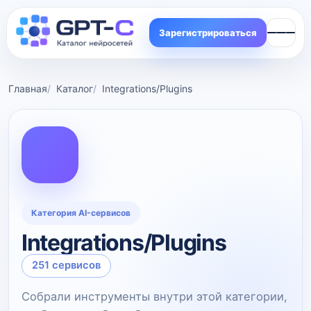
Зарегистрироваться
Главная
Каталог
Integrations/Plugins
Категория AI-сервисов
Integrations/Plugins
251 сервисов
Собрали инструменты внутри этой категории,