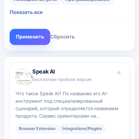
Показать все
Применить
Сбросить
Speak AI
☆
Бесплатная пробная версия
Что такое Speak AI? По названию это AI-
инструмент под специализированный
сценарий, который определяется названием
продукта. Сервис ориентирован на…
Browser Extension
Integrations/Plugins