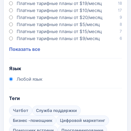
Платные тарифные планы от $19/месяц
18
Платные тарифные планы от $10/месяц
17
Платные тарифные планы от $20/месяц
9
Платные тарифные планы от $5/месяц
8
Платные тарифные планы от $15/месяц
7
Платные тарифные планы от $9/месяц
6
Показать все
Язык
Любой язык
Теги
Чатбот
Служба поддержки
Бизнес -помощник
Цифровой маркетинг
Помощник встречи
Программирование