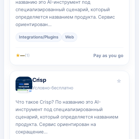
названию это AI-инструмент под
специализированный сценарий, который
определяется названием продукта. Сервис
ориентирован…
Integrations/Plugins
Web
★
—
Pay as you go
(1)
Crisp
☆
Условно-бесплатно
Что такое Crisp? По названию это AI-
инструмент под специализированный
сценарий, который определяется названием
продукта. Сервис ориентирован на
сокращение…