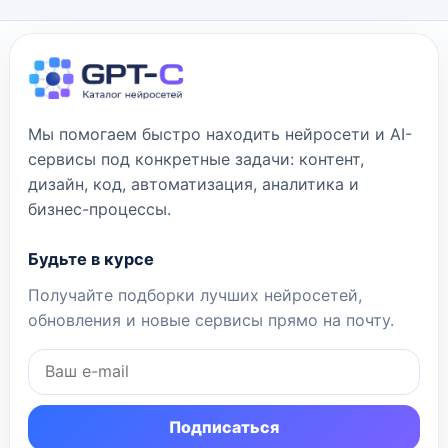
Мы помогаем быстро находить нейросети и AI-
сервисы под конкретные задачи: контент,
дизайн, код, автоматизация, аналитика и
бизнес-процессы.
Будьте в курсе
Получайте подборки лучших нейросетей,
обновления и новые сервисы прямо на почту.
Подписаться