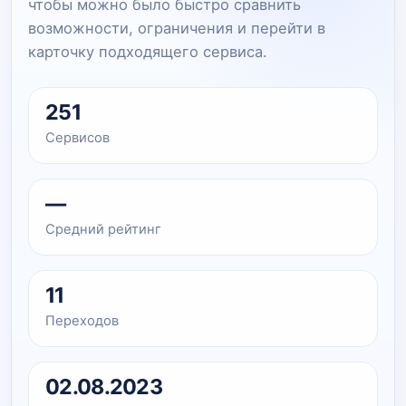
чтобы можно было быстро сравнить
возможности, ограничения и перейти в
карточку подходящего сервиса.
251
Сервисов
—
Средний рейтинг
11
Переходов
02.08.2023