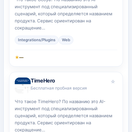
инструмент под специализированный
сценарий, который определяется названием
продукта. Сервис ориентирован на
сокращение…
Integrations/Plugins
Web
★
—
TimeHero
☆
Бесплатная пробная версия
Что такое TimeHero? По названию это AI-
инструмент под специализированный
сценарий, который определяется названием
продукта. Сервис ориентирован на
сокращение…