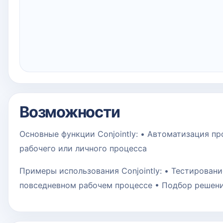
Возможности
Основные функции Conjointly: • Автоматизация п
рабочего или личного процесса
Примеры использования Conjointly: • Тестировани
повседневном рабочем процессе • Подбор решен