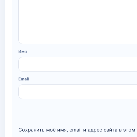
Имя
Email
Сохранить моё имя, email и адрес сайта в это