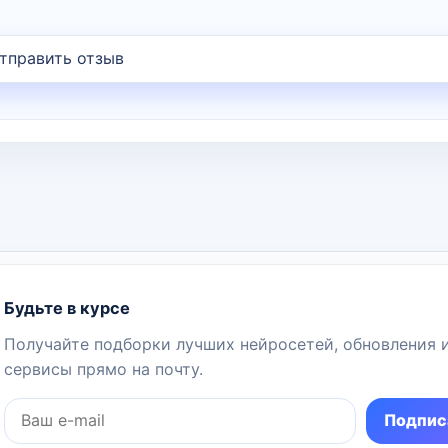
Будьте в курсе
Получайте подборки лучших нейросетей, обновления 
сервисы прямо на почту.
Подпис