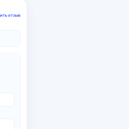
ить отзыв