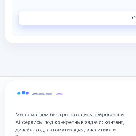
Мы помогаем быстро находить нейросети и
AI-сервисы под конкретные задачи: контент,
дизайн, код, автоматизация, аналитика и