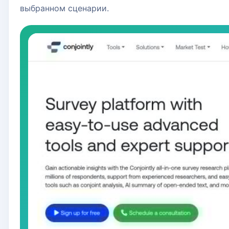
выбранном сценарии.