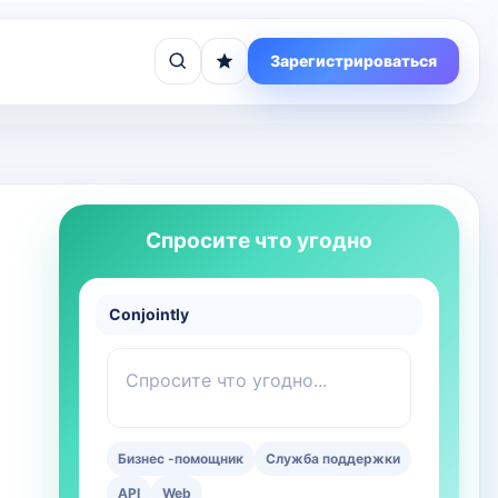
Зарегистрироваться
Спросите что угодно
Conjointly
Спросите что угодно...
Бизнес -помощник
Служба поддержки
API
Web