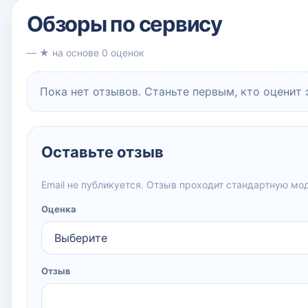
Обзоры по сервису
— ★ на основе 0 оценок
Пока нет отзывов. Станьте первым, кто оценит 
Оставьте отзыв
Email не публикуется. Отзыв проходит стандартную мо
Оценка
Отзыв