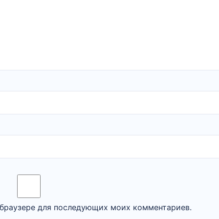
м браузере для последующих моих комментариев.