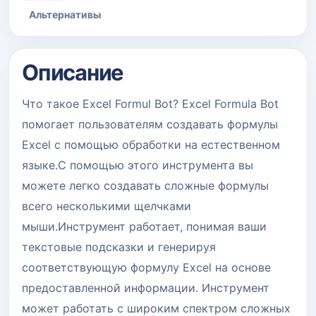
Альтернативы
Описание
Что такое Excel Formul Bot? Excel Formula Bot
помогает пользователям создавать формулы
Excel с помощью обработки на естественном
языке.С помощью этого инструмента вы
можете легко создавать сложные формулы
всего несколькими щелчками
мыши.Инструмент работает, понимая ваши
текстовые подсказки и генерируя
соответствующую формулу Excel на основе
предоставленной информации. Инструмент
может работать с широким спектром сложных