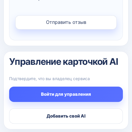
Управление карточкой AI
Подтвердите, что вы владелец сервиса
Войти для управления
Добавить свой AI