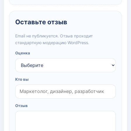
Оставьте отзыв
Email не публикуется. Отзыв проходит
стандартную модерацию WordPress.
Оценка
Кто вы
Отзыв