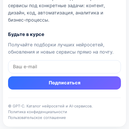
сервисы под конкретные задачи: контент,
дизайн, код, автоматизация, аналитика и
бизнес-процессы.
Будьте в курсе
Получайте подборки лучших нейросетей,
обновления и новые сервисы прямо на почту.
Подписаться
© GPT-C. Каталог нейросетей и AI-сервисов.
Политика конфиденциальности
Пользовательское соглашение