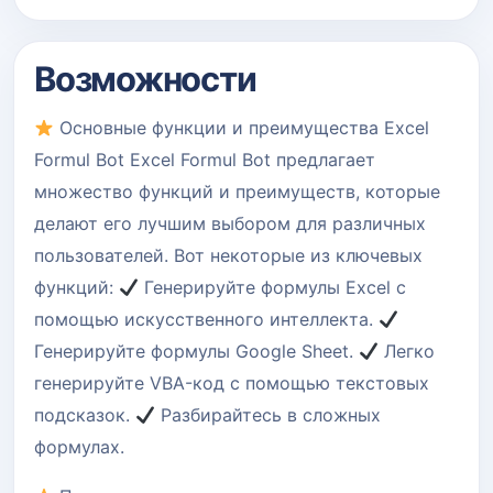
Возможности
Основные функции и преимущества Excel
Formul Bot Excel Formul Bot предлагает
множество функций и преимуществ, которые
делают его лучшим выбором для различных
пользователей. Вот некоторые из ключевых
функций:
Генерируйте формулы Excel с
помощью искусственного интеллекта.
Генерируйте формулы Google Sheet.
Легко
генерируйте VBA-код с помощью текстовых
подсказок.
Разбирайтесь в сложных
формулах.