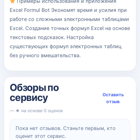
Примеры использования и приложения
Excel Formul Bot Экономят время и усилия при
работе со сложными электронными таблицами
Excel. Создание точных формул Excel на основе
текстовых подсказок. Настройка
существующих формул электронных таблиц
без ручного вмешательства.
Обзоры по
сервису
Оставить
отзыв
— ★ на основе 0 оценок
Пока нет отзывов. Станьте первым, кто
оценит этот сервис.