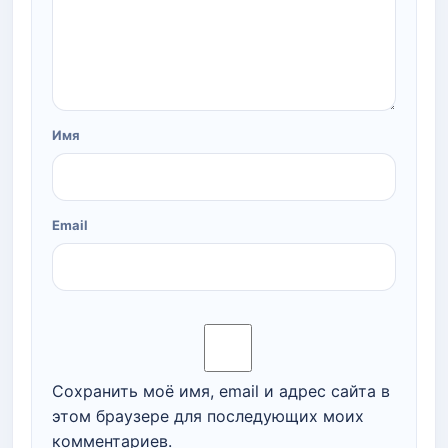
Имя
Email
Сохранить моё имя, email и адрес сайта в
этом браузере для последующих моих
комментариев.