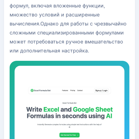
формул, включая вложенные функции,
множество условий и расширенные
вычисления.Однако для работы с чрезвычайно
сложными специализированными формулами
может потребоваться ручное вмешательство
или дополнительная настройка.