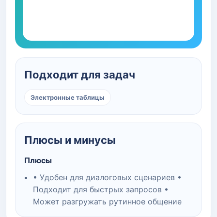
Подходит для задач
Электронные таблицы
Плюсы и минусы
Плюсы
• Удобен для диалоговых сценариев •
Подходит для быстрых запросов •
Может разгружать рутинное общение