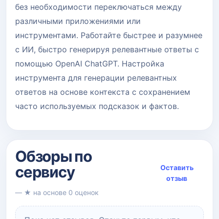
без необходимости переключаться между
различными приложениями или
инструментами. Работайте быстрее и разумнее
с ИИ, быстро генерируя релевантные ответы с
помощью OpenAI ChatGPT. Настройка
инструмента для генерации релевантных
ответов на основе контекста с сохранением
часто используемых подсказок и фактов.
Обзоры по
сервису
Оставить
отзыв
— ★ на основе 0 оценок