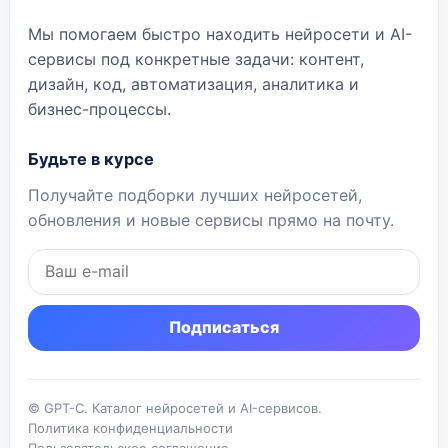
Мы помогаем быстро находить нейросети и AI-
сервисы под конкретные задачи: контент,
дизайн, код, автоматизация, аналитика и
бизнес-процессы.
Будьте в курсе
Получайте подборки лучших нейросетей,
обновления и новые сервисы прямо на почту.
Подписаться
© GPT-C. Каталог нейросетей и AI-сервисов.
Политика конфиденциальности
Пользовательское соглашение