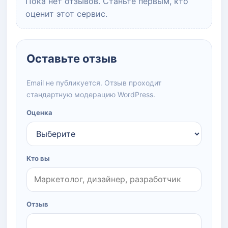
Пока нет отзывов. Станьте первым, кто
оценит этот сервис.
Оставьте отзыв
Email не публикуется. Отзыв проходит
стандартную модерацию WordPress.
Оценка
Кто вы
Отзыв