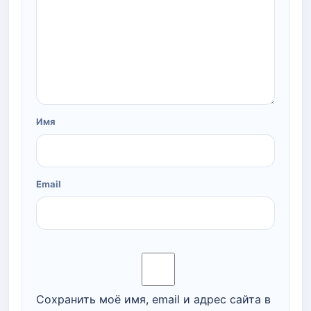
Имя
Email
Сохранить моё имя, email и адрес сайта в