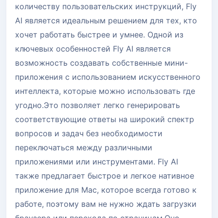
количеству пользовательских инструкций, Fly
AI является идеальным решением для тех, кто
хочет работать быстрее и умнее. Одной из
ключевых особенностей Fly AI является
возможность создавать собственные мини-
приложения с использованием искусственного
интеллекта, которые можно использовать где
угодно.Это позволяет легко генерировать
соответствующие ответы на широкий спектр
вопросов и задач без необходимости
переключаться между различными
приложениями или инструментами. Fly AI
также предлагает быстрое и легкое нативное
приложение для Mac, которое всегда готово к
работе, поэтому вам не нужно ждать загрузки
браузера или перехода по страницам.Оно