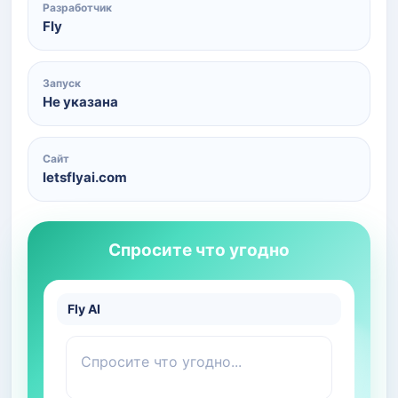
Разработчик
Fly
Запуск
Не указана
Сайт
letsflyai.com
Спросите что угодно
Fly AI
Спросите что угодно...