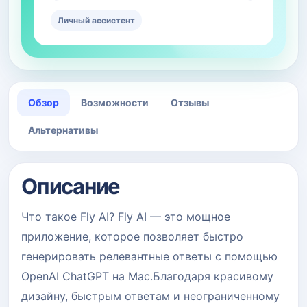
Личный ассистент
Обзор
Возможности
Отзывы
Альтернативы
Описание
Что такое Fly AI? Fly AI — это мощное
приложение, которое позволяет быстро
генерировать релевантные ответы с помощью
OpenAI ChatGPT на Mac.Благодаря красивому
дизайну, быстрым ответам и неограниченному