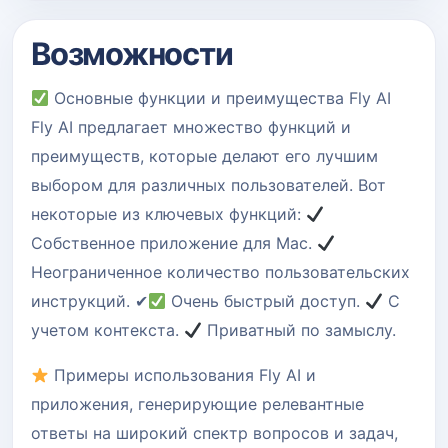
Возможности
Основные функции и преимущества Fly AI
Fly AI предлагает множество функций и
преимуществ, которые делают его лучшим
выбором для различных пользователей. Вот
некоторые из ключевых функций:
Собственное приложение для Mac.
Неограниченное количество пользовательских
инструкций. ✔
Очень быстрый доступ.
С
учетом контекста.
Приватный по замыслу.
Примеры использования Fly AI и
приложения, генерирующие релевантные
ответы на широкий спектр вопросов и задач,