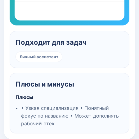
Подходит для задач
Личный ассистент
Плюсы и минусы
Плюсы
• Узкая специализация • Понятный
фокус по названию • Может дополнять
рабочий стек