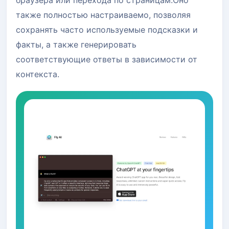
также полностью настраиваемо, позволяя
сохранять часто используемые подсказки и
факты, а также генерировать
соответствующие ответы в зависимости от
контекста.