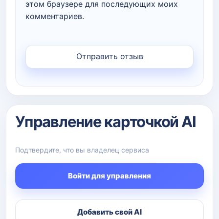
этом браузере для последующих моих
комментариев.
Управление карточкой AI
Подтвердите, что вы владелец сервиса
Войти для управления
Добавить свой AI