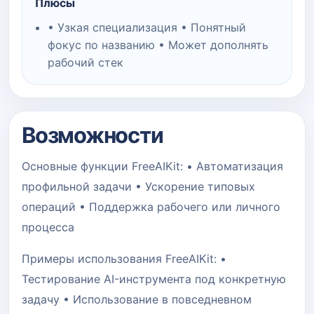
Плюсы
• Узкая специализация • Понятный
фокус по названию • Может дополнять
рабочий стек
Возможности
Основные функции FreeAIKit: • Автоматизация
профильной задачи • Ускорение типовых
операций • Поддержка рабочего или личного
процесса
Примеры использования FreeAIKit: •
Тестирование AI-инструмента под конкретную
задачу • Использование в повседневном