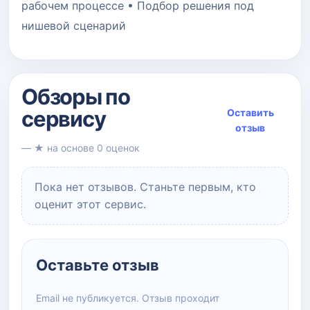
рабочем процессе • Подбор решения под
нишевой сценарий
Обзоры по
сервису
Оставить
отзыв
— ★ на основе 0 оценок
Пока нет отзывов. Станьте первым, кто
оценит этот сервис.
Оставьте отзыв
Email не публикуется. Отзыв проходит