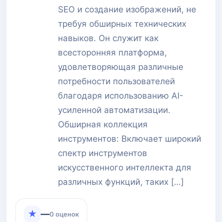
SEO и создание изображений, не
требуя обширных технических
навыков. Он служит как
всесторонняя платформа,
удовлетворяющая различные
потребности пользователей
благодаря использованию AI-
усиленной автоматизации.
Обширная коллекция
инструментов: Включает широкий
спектр инструментов
искусственного интеллекта для
различных функций, таких […]
★
—
0 оценок