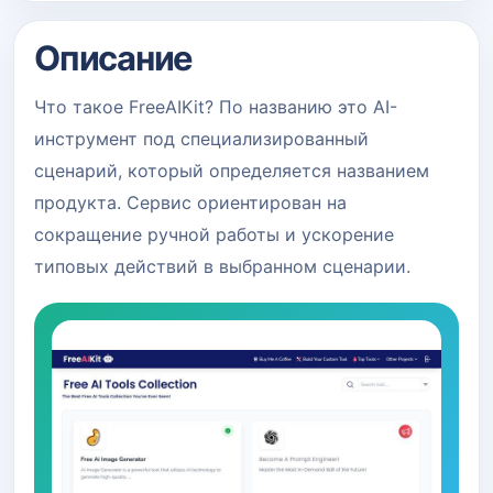
Описание
Что такое FreeAIKit? По названию это AI-
инструмент под специализированный
сценарий, который определяется названием
продукта. Сервис ориентирован на
сокращение ручной работы и ускорение
типовых действий в выбранном сценарии.