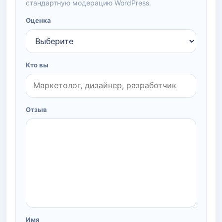
стандартную модерацию WordPress.
Оценка
Кто вы
Отзыв
Имя