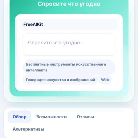
Спросите что угодно
FreeAIKit
Спросите что угодно...
Бесплатные инструменты искусственного
интеллекта
Генерация искусства и изображений
Web
Обзор
Возможности
Отзывы
Альтернативы