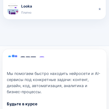
Looka
★
Платно
Мы помогаем быстро находить нейросети и AI-
сервисы под конкретные задачи: контент,
дизайн, код, автоматизация, аналитика и
бизнес-процессы.
Будьте в курсе