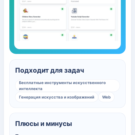
Подходит для задач
Бесплатные инструменты искусственного
интеллекта
Генерация искусства и изображений
Web
Плюсы и минусы