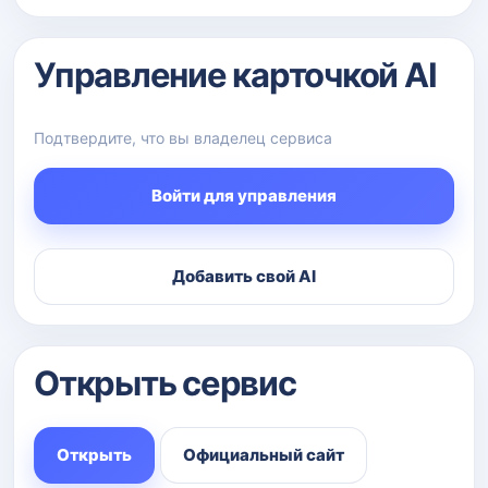
Управление карточкой AI
Подтвердите, что вы владелец сервиса
Войти для управления
Добавить свой AI
Открыть сервис
Открыть
Официальный сайт