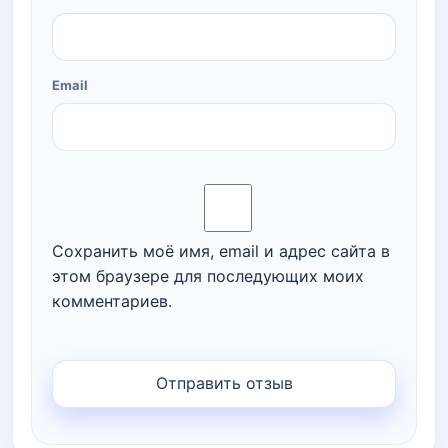
Email
Сохранить моё имя, email и адрес сайта в
этом браузере для последующих моих
комментариев.