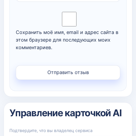
Сохранить моё имя, email и адрес сайта в
этом браузере для последующих моих
комментариев.
Управление карточкой AI
Подтвердите, что вы владелец сервиса