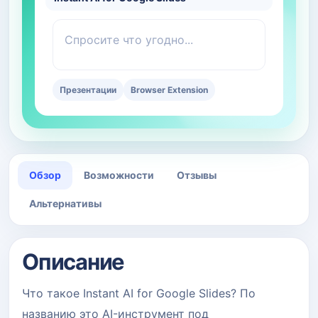
Спросите что угодно...
Презентации
Browser Extension
Обзор
Возможности
Отзывы
Альтернативы
Описание
Что такое Instant AI for Google Slides? По
названию это AI-инструмент под