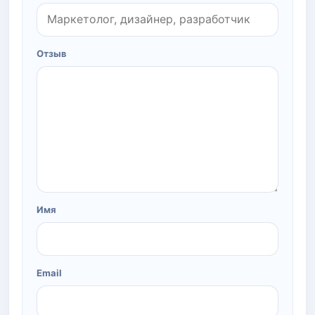
Отзыв
Имя
Email