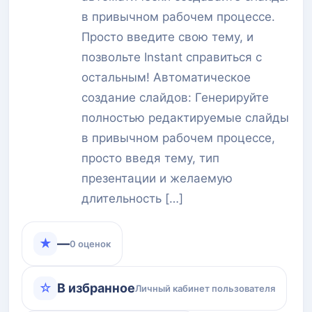
в привычном рабочем процессе.
Просто введите свою тему, и
позвольте Instant справиться с
остальным! Автоматическое
создание слайдов: Генерируйте
полностью редактируемые слайды
в привычном рабочем процессе,
просто введя тему, тип
презентации и желаемую
длительность […]
★
—
0 оценок
☆
В избранное
Личный кабинет пользователя