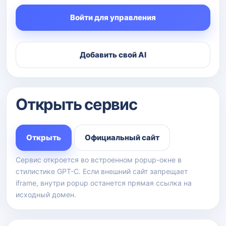
Войти для управления
Добавить свой AI
Открыть сервис
Открыть
Официальный сайт
Сервис откроется во встроенном popup-окне в
стилистике GPT-C. Если внешний сайт запрещает
iframe, внутри popup останется прямая ссылка на
исходный домен.