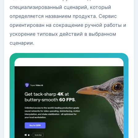
специализированный сценарий, который
определяется названием продукта. Сервис
ориентирован на сокращение ручной работы и
ускорение типовых действий в выбранном
сценарии.