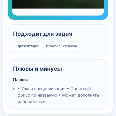
Подходит для задач
Презентации
Browser Extension
Плюсы и минусы
Плюсы
• Узкая специализация • Понятный
фокус по названию • Может дополнять
рабочий стек