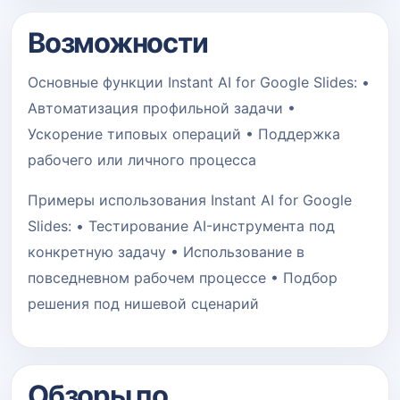
Возможности
Основные функции Instant AI for Google Slides: •
Автоматизация профильной задачи •
Ускорение типовых операций • Поддержка
рабочего или личного процесса
Примеры использования Instant AI for Google
Slides: • Тестирование AI-инструмента под
конкретную задачу • Использование в
повседневном рабочем процессе • Подбор
решения под нишевой сценарий
Обзоры по