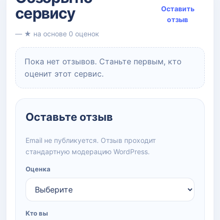
сервису
Оставить
отзыв
— ★ на основе 0 оценок
Пока нет отзывов. Станьте первым, кто
оценит этот сервис.
Оставьте отзыв
Email не публикуется. Отзыв проходит
стандартную модерацию WordPress.
Оценка
Кто вы