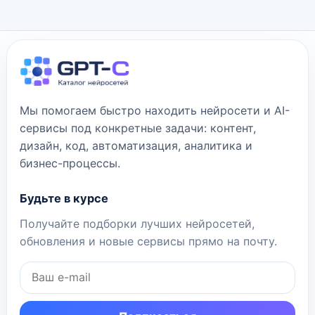
Мы помогаем быстро находить нейросети и AI-
сервисы под конкретные задачи: контент,
дизайн, код, автоматизация, аналитика и
бизнес-процессы.
Будьте в курсе
Получайте подборки лучших нейросетей,
обновления и новые сервисы прямо на почту.