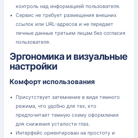
контроль над информацией пользователя.
Сервис не требует размещения внешних
ссылок или URL-адресов и не передает
личные данные третьим лицам без согласия
пользователя.
Эргономика и визуальные
настройки
Комфорт использования
Присутствует затемнение в виде темного
режима, что удобно для тех, кто
предпочитает темную схему оформления
для снижения усталости глаз.
Интерфейс ориентирован на простоту и