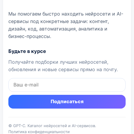
Мы помогаем быстро находить нейросети и AI-
сервисы под конкретные задачи: контент,
дизайн, код, автоматизация, аналитика и
бизнес-процессы.
Будьте в курсе
Получайте подборки лучших нейросетей,
обновления и новые сервисы прямо на почту.
Подписаться
© GPT-C. Каталог нейросетей и AI-сервисов.
Политика конфиденциальности