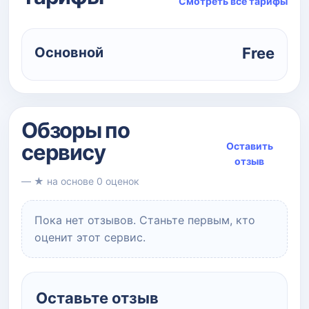
Смотреть все тарифы
Основной
Free
Обзоры по
сервису
Оставить
отзыв
— ★ на основе 0 оценок
Пока нет отзывов. Станьте первым, кто
оценит этот сервис.
Оставьте отзыв