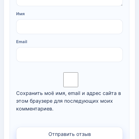
Имя
Email
Сохранить моё имя, email и адрес сайта в
этом браузере для последующих моих
комментариев.