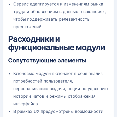
Сервис адаптируется к изменениям рынка
труда и обновлениям в данных о вакансиях,
чтобы поддерживать релевантность
предложений.
Расходники и
функциональные модули
Сопутствующие элементы
Ключевые модули включают в себя анализ
потребностей пользователя,
персонализацию выдачи, опции по удалению
истории чатов и режимы отображения
интерфейса.
В рамках UX предусмотрены возможности