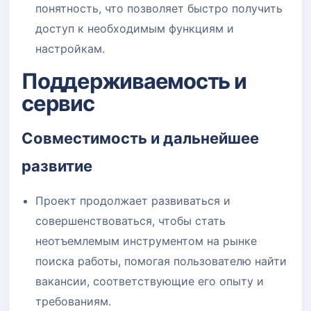
понятность, что позволяет быстро получить
доступ к необходимым функциям и
настройкам.
Поддерживаемость и
сервис
Совместимость и дальнейшее
развитие
Проект продолжает развиваться и
совершенствоваться, чтобы стать
неотъемлемым инструментом на рынке
поиска работы, помогая пользователю найти
вакансии, соответствующие его опыту и
требованиям.