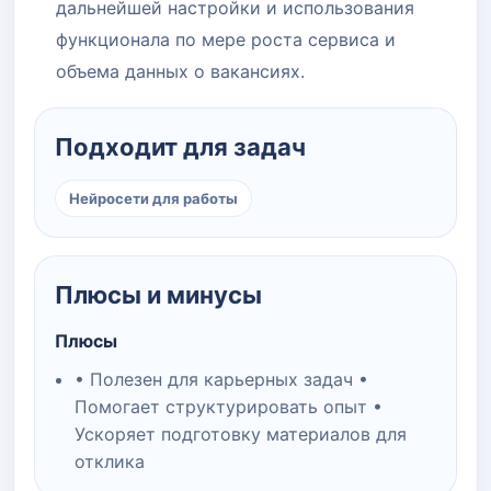
дальнейшей настройки и использования
функционала по мере роста сервиса и
объема данных о вакансиях.
Подходит для задач
Нейросети для работы
Плюсы и минусы
Плюсы
• Полезен для карьерных задач •
Помогает структурировать опыт •
Ускоряет подготовку материалов для
отклика