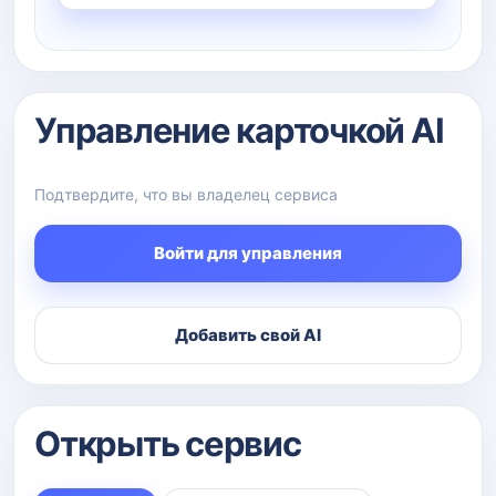
Управление карточкой AI
Подтвердите, что вы владелец сервиса
Войти для управления
Добавить свой AI
Открыть сервис