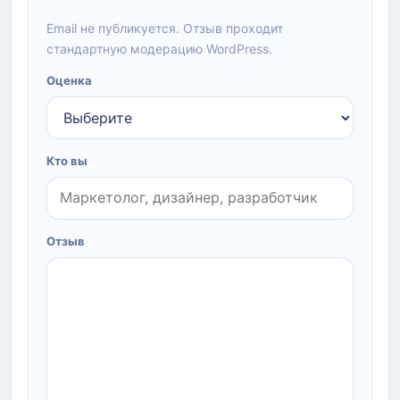
Email не публикуется. Отзыв проходит
стандартную модерацию WordPress.
Оценка
Кто вы
Отзыв