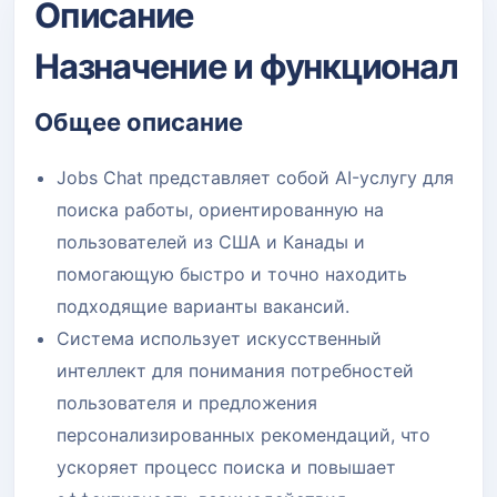
Описание
Назначение и функционал
Общее описание
Jobs Chat представляет собой AI-услугу для
поиска работы, ориентированную на
пользователей из США и Канады и
помогающую быстро и точно находить
подходящие варианты вакансий.
Система использует искусственный
интеллект для понимания потребностей
пользователя и предложения
персонализированных рекомендаций, что
ускоряет процесс поиска и повышает