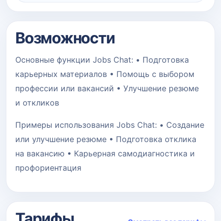
Возможности
Основные функции Jobs Chat: • Подготовка
карьерных материалов • Помощь с выбором
профессии или вакансий • Улучшение резюме
и откликов
Примеры использования Jobs Chat: • Создание
или улучшение резюме • Подготовка отклика
на вакансию • Карьерная самодиагностика и
профориентация
Тарифы