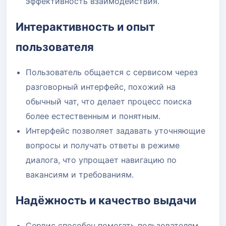
эффективность взаимодействия.
Интерактивность и опыт
пользователя
Пользователь общается с сервисом через
разговорный интерфейс, похожий на
обычный чат, что делает процесс поиска
более естественным и понятным.
Интерфейс позволяет задавать уточняющие
вопросы и получать ответы в режиме
диалога, что упрощает навигацию по
вакансиям и требованиям.
Надёжность и качество выдачи
Сервис способен помогать пользователям