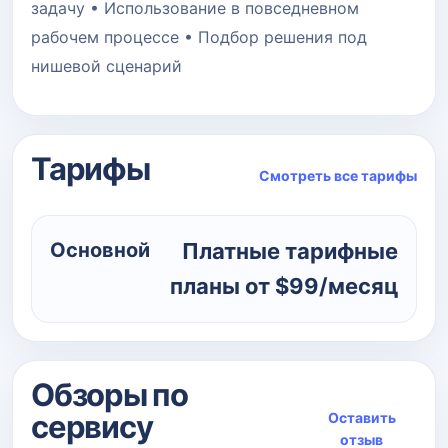
задачу • Использование в повседневном
рабочем процессе • Подбор решения под
нишевой сценарий
Тарифы
Смотреть все тарифы
Основной
Платные тарифные
планы от $99/месяц
Обзоры по
сервису
Оставить
отзыв