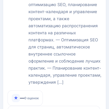
оптимизацию SEO, планирование
контент-календаря и управление
проектами, а также
автоматизацию распространения
контента на различных
платформах. — Оптимизация SEO
для страниц, автоматическое
внутреннее ссылочное
оформление и соблюдение лучших
практик. — Планирование контент-
календаря, управление проектами,
утверждения […]
★
—
0 оценок