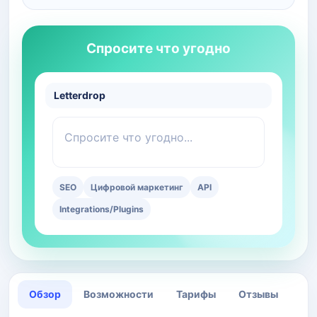
Спросите что угодно
Letterdrop
Спросите что угодно...
SEO
Цифровой маркетинг
API
Integrations/Plugins
Обзор
Возможности
Тарифы
Отзывы