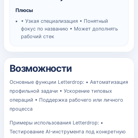
Плюсы
• Узкая специализация • Понятный
фокус по названию • Может дополнять
рабочий стек
Возможности
Основные функции Letterdrop: • Автоматизация
профильной задачи • Ускорение типовых
операций • Поддержка рабочего или личного
процесса
Примеры использования Letterdrop: •
Тестирование AI-инструмента под конкретную