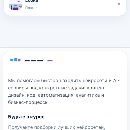
Looka
★
Платно
Мы помогаем быстро находить нейросети и AI-
сервисы под конкретные задачи: контент,
дизайн, код, автоматизация, аналитика и
бизнес-процессы.
Будьте в курсе
Получайте подборки лучших нейросетей,