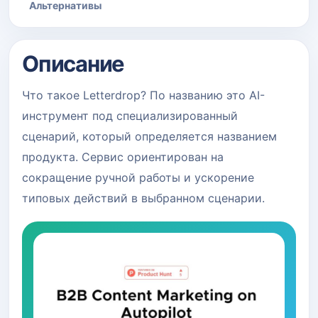
Альтернативы
Описание
Что такое Letterdrop? По названию это AI-
инструмент под специализированный
сценарий, который определяется названием
продукта. Сервис ориентирован на
сокращение ручной работы и ускорение
типовых действий в выбранном сценарии.