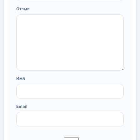
Отзыв
Имя
Email