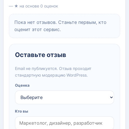
— ★ на основе 0 оценок
Пока нет отзывов. Станьте первым, кто
оценит этот сервис.
Оставьте отзыв
Email не публикуется. Отзыв проходит
стандартную модерацию WordPress.
Оценка
Кто вы