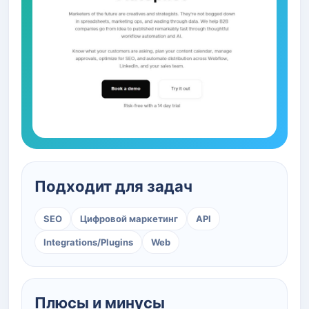
Подходит для задач
SEO
Цифровой маркетинг
API
Integrations/Plugins
Web
Плюсы и минусы