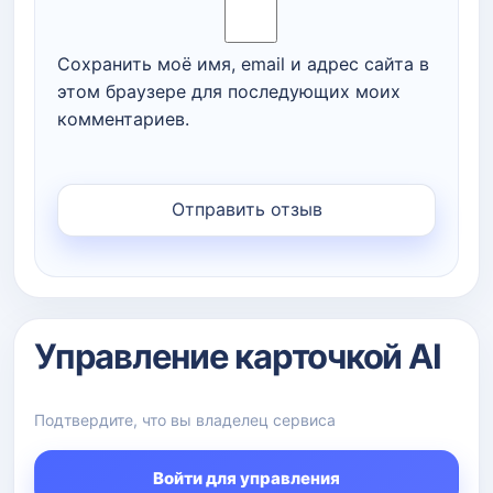
Сохранить моё имя, email и адрес сайта в
этом браузере для последующих моих
комментариев.
Управление карточкой AI
Подтвердите, что вы владелец сервиса
Войти для управления