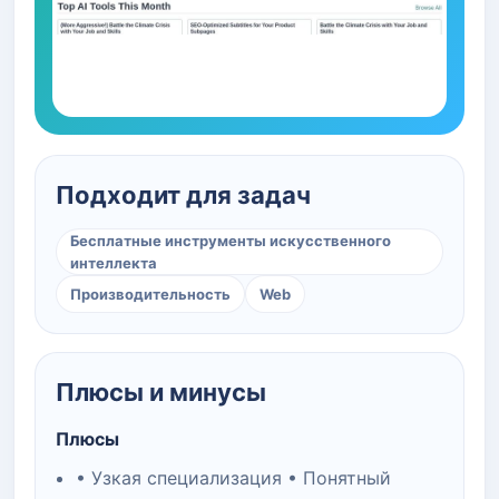
Подходит для задач
Бесплатные инструменты искусственного
интеллекта
Производительность
Web
Плюсы и минусы
Плюсы
• Узкая специализация • Понятный