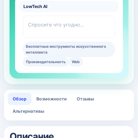
LowTech AI
Спросите что угодно...
Бесплатные инструменты искусственного
интеллекта
Производительность
Web
Обзор
Возможности
Отзывы
Альтернативы
Описание