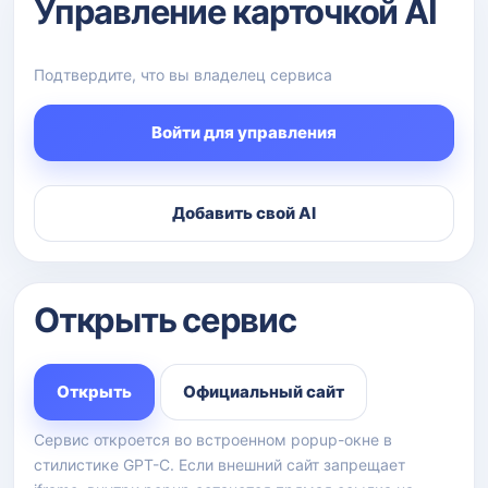
Управление карточкой AI
Подтвердите, что вы владелец сервиса
Войти для управления
Добавить свой AI
Открыть сервис
Открыть
Официальный сайт
Сервис откроется во встроенном popup-окне в
стилистике GPT-C. Если внешний сайт запрещает