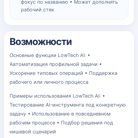
фокус по названию • Может дополнять
рабочий стек
Возможности
Основные функции LowTech AI: •
Автоматизация профильной задачи •
Ускорение типовых операций • Поддержка
рабочего или личного процесса
Примеры использования LowTech AI: •
Тестирование AI-инструмента под конкретную
задачу • Использование в повседневном
рабочем процессе • Подбор решения под
нишевой сценарий