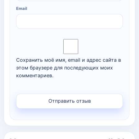
Email
Сохранить моё имя, email и адрес сайта в
этом браузере для последующих моих
комментариев.