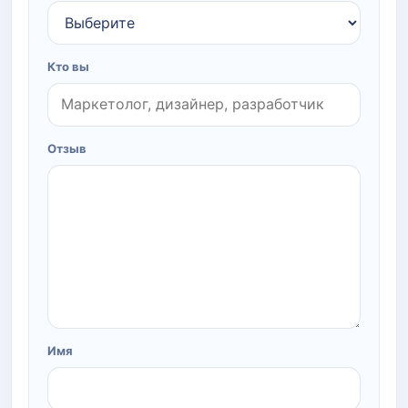
Кто вы
Отзыв
Имя