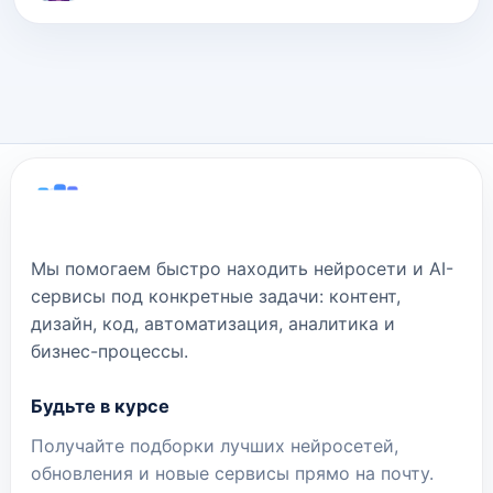
Мы помогаем быстро находить нейросети и AI-
сервисы под конкретные задачи: контент,
дизайн, код, автоматизация, аналитика и
бизнес-процессы.
Будьте в курсе
Получайте подборки лучших нейросетей,
обновления и новые сервисы прямо на почту.