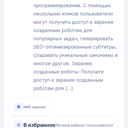
программировании. С помощью
нескольких кликов пользователи
могут получить доступ к заранее
созданным роботам для
популярных задач, генерировать
SEO-оптимизированные субтитры,
создавать уникальные синонимы и
многое другое. Заранее
созданные роботы: Получите
доступ к заранее созданным
роботам для […]
★
—
0 оценок
☆
В избранное
Личный кабинет пользователя