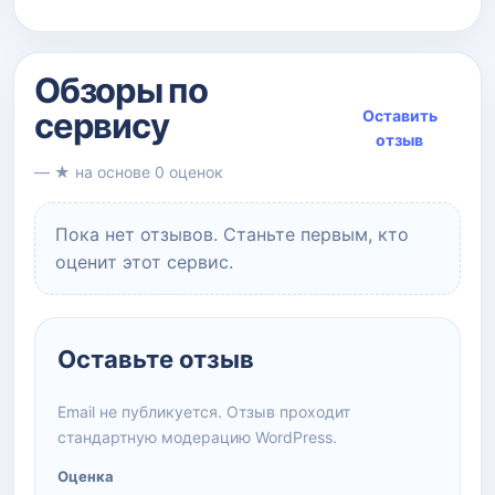
Обзоры по
сервису
Оставить
отзыв
— ★ на основе 0 оценок
Пока нет отзывов. Станьте первым, кто
оценит этот сервис.
Оставьте отзыв
Email не публикуется. Отзыв проходит
стандартную модерацию WordPress.
Оценка