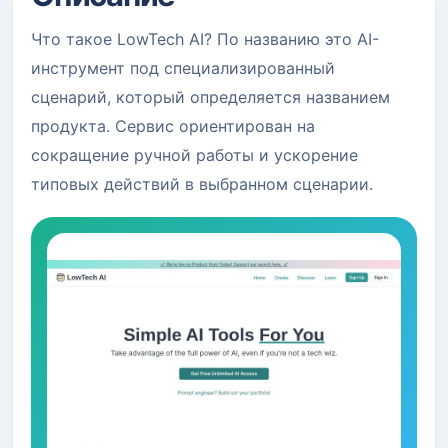
Что такое LowTech AI? По названию это AI-
инструмент под специализированный
сценарий, который определяется названием
продукта. Сервис ориентирован на
сокращение ручной работы и ускорение
типовых действий в выбранном сценарии.