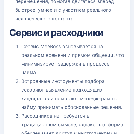
перемещения, помогая двигаться вперед
быстрее, умнее и с участием реального
человеческого контакта.
Сервис и расходники
Сервис MeeBoss основывается на
реальном времени и прямом общении, что
минимизирует задержки в процессе
найма.
Встроенные инструменты подбора
ускоряют выявление подходящих
кандидатов и помогают менеджерам по
найму принимать обоснованные решения.
Расходников не требуется в
традиционном смысле, однако платформа
обеспечивает доступ к инструментам и