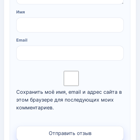
Имя
Email
Сохранить моё имя, email и адрес сайта в
этом браузере для последующих моих
комментариев.