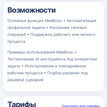
Возможности
Основные функции MeeBoss: • Автоматизация
профильной задачи • Ускорение типовых
операций • Поддержка рабочего или личного
процесса
Примеры использования MeeBoss: •
Тестирование AI-инструмента под конкретную
задачу • Использование в повседневном
рабочем процессе • Подбор решения под
нишевой сценарий
Тарифы
Смотреть все тарифы