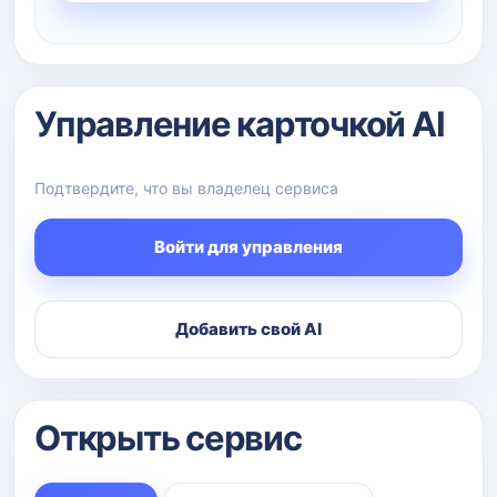
Управление карточкой AI
Подтвердите, что вы владелец сервиса
Войти для управления
Добавить свой AI
Открыть сервис