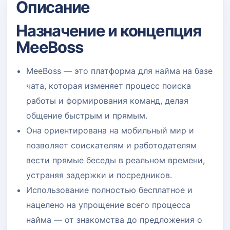
Описание
Назначение и концепция
MeeBoss
MeeBoss — это платформа для найма на базе
чата, которая изменяет процесс поиска
работы и формирования команд, делая
общение быстрым и прямым.
Она ориентирована на мобильный мир и
позволяет соискателям и работодателям
вести прямые беседы в реальном времени,
устраняя задержки и посредников.
Использование полностью бесплатное и
нацелено на упрощение всего процесса
найма — от знакомства до предложения о