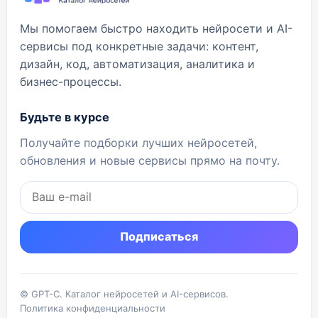
Мы помогаем быстро находить нейросети и AI-
сервисы под конкретные задачи: контент,
дизайн, код, автоматизация, аналитика и
бизнес-процессы.
Будьте в курсе
Получайте подборки лучших нейросетей,
обновления и новые сервисы прямо на почту.
Подписаться
© GPT-C. Каталог нейросетей и AI-сервисов.
Политика конфиденциальности