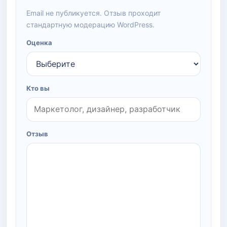
Email не публикуется. Отзыв проходит
стандартную модерацию WordPress.
Оценка
Кто вы
Отзыв