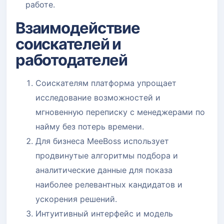
работе.
Взаимодействие
соискателей и
работодателей
Соискателям платформа упрощает
исследование возможностей и
мгновенную переписку с менеджерами по
найму без потерь времени.
Для бизнеса MeeBoss использует
продвинутые алгоритмы подбора и
аналитические данные для показа
наиболее релевантных кандидатов и
ускорения решений.
Интуитивный интерфейс и модель