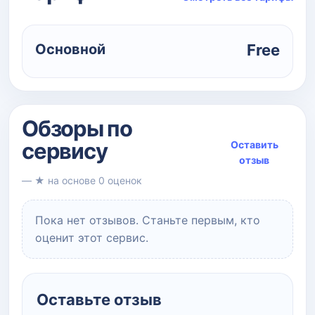
Основной
Free
Обзоры по
сервису
Оставить
отзыв
— ★ на основе 0 оценок
Пока нет отзывов. Станьте первым, кто
оценит этот сервис.
Оставьте отзыв