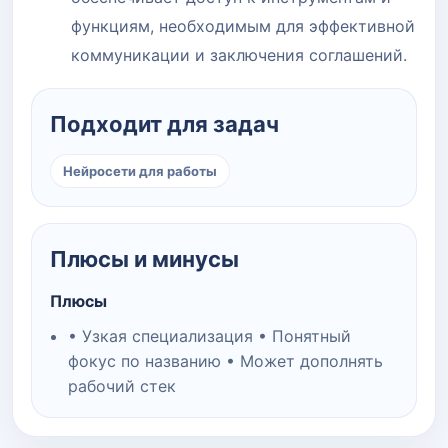
функциям, необходимым для эффективной
коммуникации и заключения соглашений.
Подходит для задач
Нейросети для работы
Плюсы и минусы
Плюсы
• Узкая специализация • Понятный
фокус по названию • Может дополнять
рабочий стек