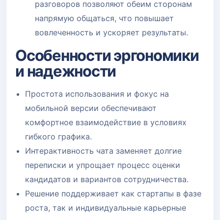
разговоров позволяют обеим сторонам
напрямую общаться, что повышает
вовлеченность и ускоряет результаты.
Особенности эргономики
и надежности
Простота использования и фокус на
мобильной версии обеспечивают
комфортное взаимодействие в условиях
гибкого графика.
Интерактивность чата заменяет долгие
переписки и упрощает процесс оценки
кандидатов и вариантов сотрудничества.
Решение поддерживает как стартапы в фазе
роста, так и индивидуальные карьерные