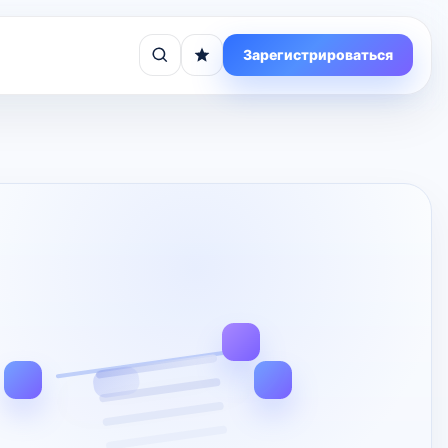
Зарегистрироваться