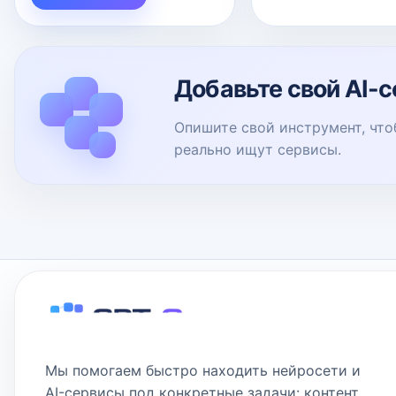
Добавьте свой AI-с
Опишите свой инструмент, что
реально ищут сервисы.
Мы помогаем быстро находить нейросети и
AI-сервисы под конкретные задачи: контент,