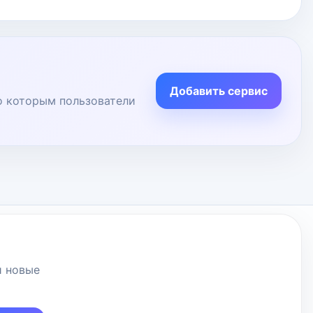
Добавить сервис
по которым пользователи
и новые