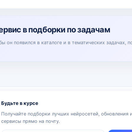
ервис в подборки по задачам
бы он появился в каталоге и в тематических задачах, 
Будьте в курсе
Получайте подборки лучших нейросетей, обновления 
сервисы прямо на почту.