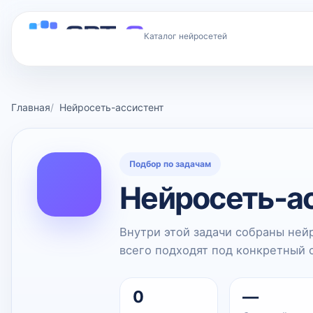
Каталог нейросетей
Главная
Нейросеть-ассистент
Подбор по задачам
Нейросеть-а
Внутри этой задачи собраны ней
всего подходят под конкретный 
0
—