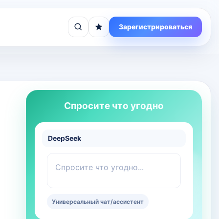
Зарегистрироваться
Спросите что угодно
DeepSeek
Спросите что угодно...
Универсальный чат/ассистент