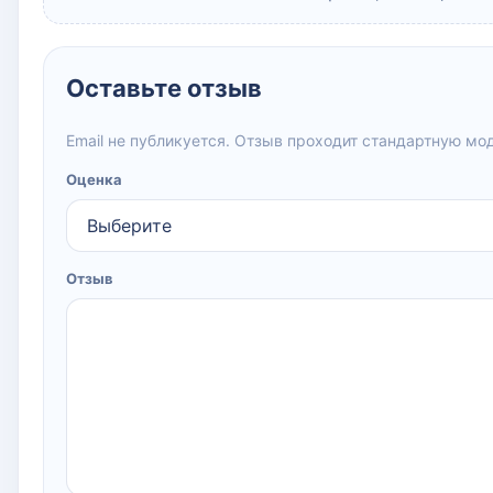
Оставьте отзыв
Email не публикуется. Отзыв проходит стандартную мо
Оценка
Отзыв