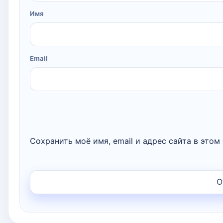
Имя
Email
Сохранить моё имя, email и адрес сайта в это