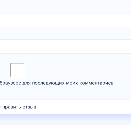
м браузере для последующих моих комментариев.