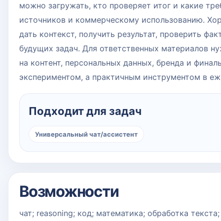
можно загружать, кто проверяет итог и какие тре
источников и коммерческому использованию. Хор
дать контекст, получить результат, проверить фа
будущих задач. Для ответственных материалов нуж
на контент, персональных данных, бренда и фина
экспериментом, а практичным инструментом в еже
Подходит для задач
Универсальный чат/ассистент
Возможности
чат; reasoning; код; математика; обработка текста