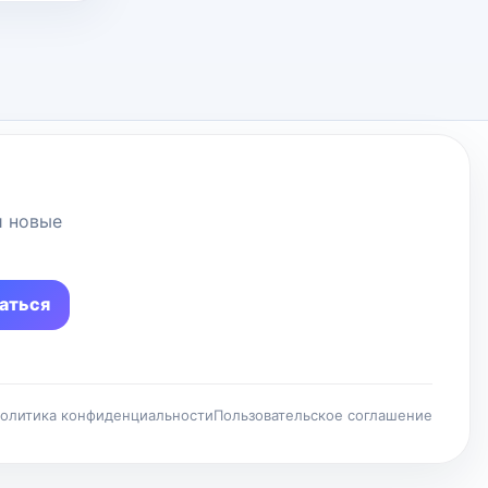
и новые
аться
олитика конфиденциальности
Пользовательское соглашение