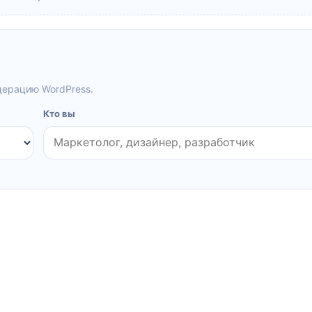
дерацию WordPress.
Кто вы