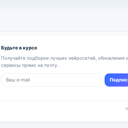
Будьте в курсе
Получайте подборки лучших нейросетей, обновления 
сервисы прямо на почту.
Подпис
П