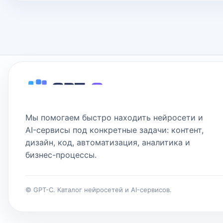
Мы помогаем быстро находить нейросети и
AI-сервисы под конкретные задачи: контент,
дизайн, код, автоматизация, аналитика и
бизнес-процессы.
© GPT-C. Каталог нейросетей и AI-сервисов.