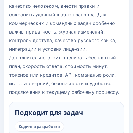
качество человеком, внести правки и
сохранить удачный шаблон запроса. Для
коммерческих и командных задач особенно
важны приватность, журнал изменений,
контроль доступа, качество русского языка,
интеграции и условия лицензии.
Дополнительно стоит оценивать бесплатный
план, скорость ответа, стоимость минут,
токенов или кредитов, API, командные роли,
историю версий, безопасность и удобство
подключения к текущему рабочему процессу.
Подходит для задач
Кодинг и разработка