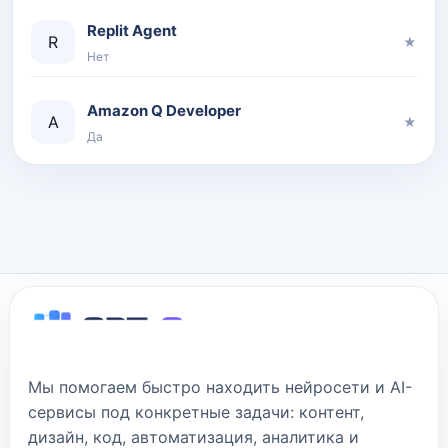
Replit Agent
R
★
Нет
Amazon Q Developer
A
★
Да
Мы помогаем быстро находить нейросети и AI-
сервисы под конкретные задачи: контент,
дизайн, код, автоматизация, аналитика и