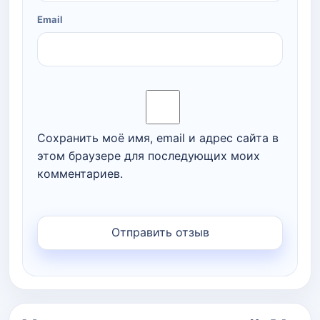
Email
Сохранить моё имя, email и адрес сайта в
этом браузере для последующих моих
комментариев.