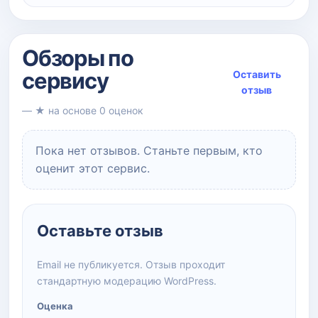
Обзоры по
сервису
Оставить
отзыв
— ★ на основе 0 оценок
Пока нет отзывов. Станьте первым, кто
оценит этот сервис.
Оставьте отзыв
Email не публикуется. Отзыв проходит
стандартную модерацию WordPress.
Оценка