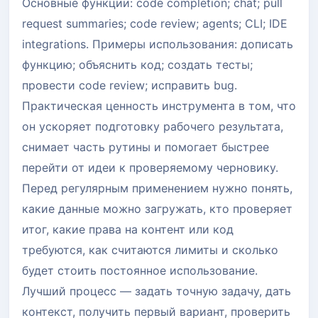
Основные функции: code completion; chat; pull
request summaries; code review; agents; CLI; IDE
integrations. Примеры использования: дописать
функцию; объяснить код; создать тесты;
провести code review; исправить bug.
Практическая ценность инструмента в том, что
он ускоряет подготовку рабочего результата,
снимает часть рутины и помогает быстрее
перейти от идеи к проверяемому черновику.
Перед регулярным применением нужно понять,
какие данные можно загружать, кто проверяет
итог, какие права на контент или код
требуются, как считаются лимиты и сколько
будет стоить постоянное использование.
Лучший процесс — задать точную задачу, дать
контекст, получить первый вариант, проверить