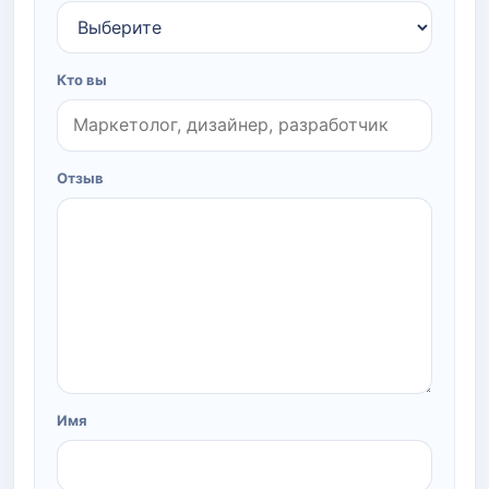
Кто вы
Отзыв
Имя