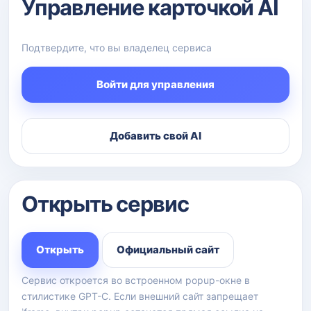
Управление карточкой AI
Подтвердите, что вы владелец сервиса
Войти для управления
Добавить свой AI
Открыть сервис
Открыть
Официальный сайт
Сервис откроется во встроенном popup-окне в
стилистике GPT-C. Если внешний сайт запрещает