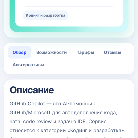
Кодинг и разработка
Обзор
Возможности
Тарифы
Отзывы
Альтернативы
Описание
GitHub Copilot — это AI-помощник
GitHub/Microsoft для автодополнения кода,
чата, code review и задач в IDE. Сервис
относится к категории «Кодинг и разработка».