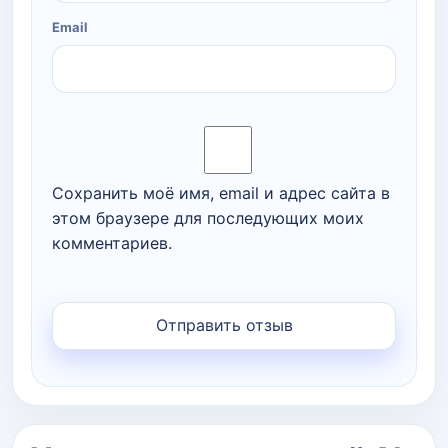
Email
Сохранить моё имя, email и адрес сайта в
этом браузере для последующих моих
комментариев.