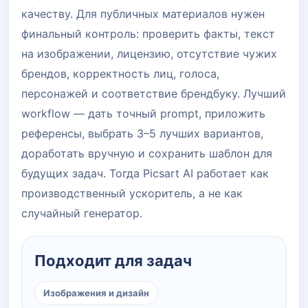
качеству. Для публичных материалов нужен
финальный контроль: проверить факты, текст
на изображении, лицензию, отсутствие чужих
брендов, корректность лиц, голоса,
персонажей и соответствие брендбуку. Лучший
workflow — дать точный prompt, приложить
референсы, выбрать 3–5 лучших вариантов,
доработать вручную и сохранить шаблон для
будущих задач. Тогда Picsart AI работает как
производственный ускоритель, а не как
случайный генератор.
Подходит для задач
Изображения и дизайн