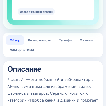
Изображения и дизайн
Обзор
Возможности
Тарифы
Отзывы
Альтернативы
Описание
Picsart AI — это мобильный и веб-редактор с
AI-инструментами для изображений, видео,
шаблонов и аватаров. Сервис относится к
категории «Изображения и дизайн» и помогает