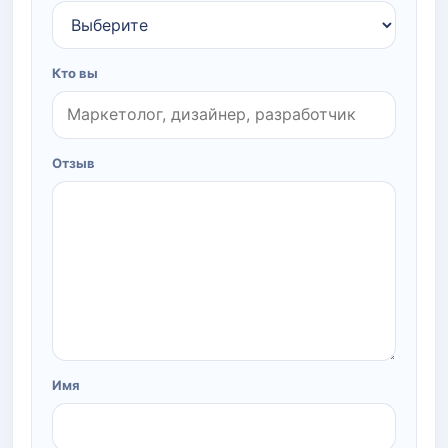
Кто вы
Отзыв
Имя