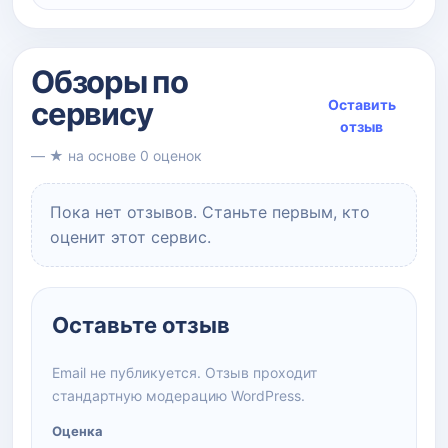
Обзоры по
сервису
Оставить
отзыв
— ★ на основе 0 оценок
Пока нет отзывов. Станьте первым, кто
оценит этот сервис.
Оставьте отзыв
Email не публикуется. Отзыв проходит
стандартную модерацию WordPress.
Оценка