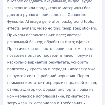
быстрее создавать визуальные, видео, аудио,
текстовые или продуктовые материалы без
долгого ручного производства. Основные
функции: AI image generator; background tools;
effects; avatars; video editing; templates; stickers.
Примеры использования: пост; аватар;
рекламный баннер; обработка фото; эффект.
Практическая ценность сервиса в том, что он
позволяет быстро проверить идею, получить
несколько вариантов результата, ускорить
подготовку креатива и передать человеку уже
не пустой лист, а рабочий черновик. Перед
применением стоит определить целевой канал,
стиль, аудиторию, формат экспорта, права на
коммерческое использование, приватность
загружаемых материалов и требования к