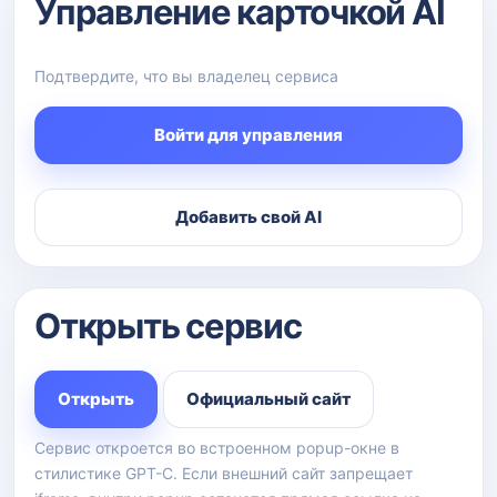
Управление карточкой AI
Подтвердите, что вы владелец сервиса
Войти для управления
Добавить свой AI
Открыть сервис
Открыть
Официальный сайт
Сервис откроется во встроенном popup-окне в
стилистике GPT-C. Если внешний сайт запрещает