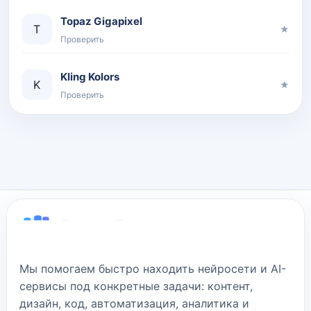
Topaz Gigapixel
T
★
Проверить
Kling Kolors
K
★
Проверить
Мы помогаем быстро находить нейросети и AI-
сервисы под конкретные задачи: контент,
дизайн, код, автоматизация, аналитика и