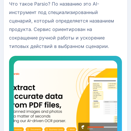
Что такое Parsio? По названию это AI-
инструмент под специализированный
сценарий, который определяется названием
продукта. Сервис ориентирован на
сокращение ручной работы и ускорение
типовых действий в выбранном сценарии.