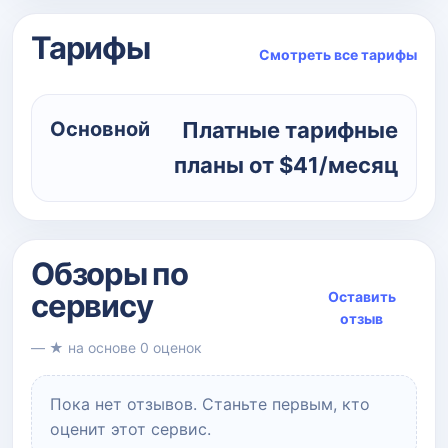
Тарифы
Смотреть все тарифы
Основной
Платные тарифные
планы от $41/месяц
Обзоры по
сервису
Оставить
отзыв
— ★ на основе 0 оценок
Пока нет отзывов. Станьте первым, кто
оценит этот сервис.