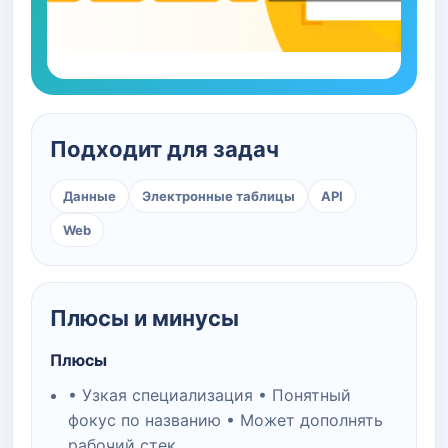
Подходит для задач
Данные
Электронные таблицы
API
Web
Плюсы и минусы
Плюсы
• Узкая специализация • Понятный
фокус по названию • Может дополнять
рабочий стек