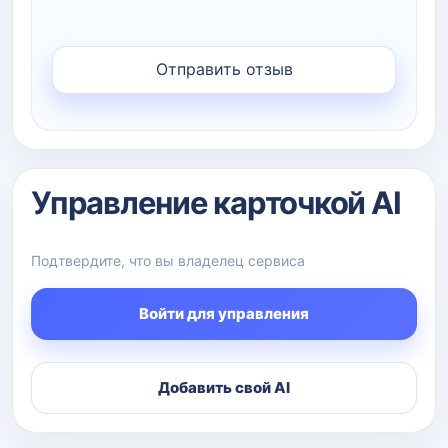
Управление карточкой AI
Подтвердите, что вы владелец сервиса
Войти для управления
Добавить свой AI