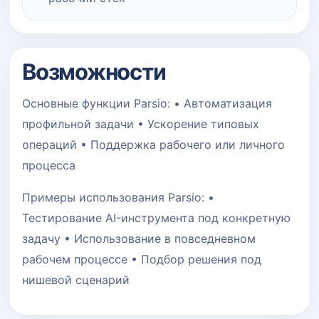
Возможности
Основные функции Parsio: • Автоматизация
профильной задачи • Ускорение типовых
операций • Поддержка рабочего или личного
процесса
Примеры использования Parsio: •
Тестирование AI-инструмента под конкретную
задачу • Использование в повседневном
рабочем процессе • Подбор решения под
нишевой сценарий