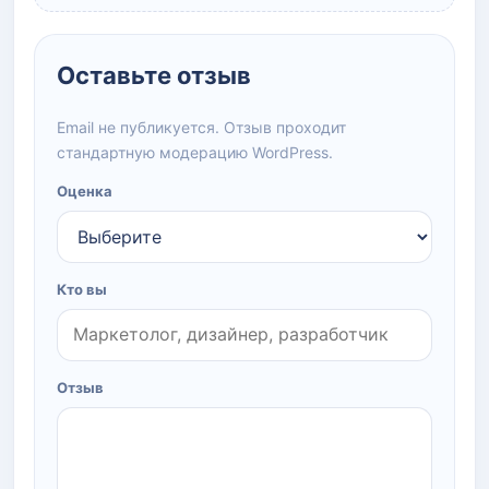
Оставьте отзыв
Email не публикуется. Отзыв проходит
стандартную модерацию WordPress.
Оценка
Кто вы
Отзыв