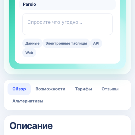
Parsio
Спросите что угодно...
Данные
Электронные таблицы
API
Web
Обзор
Возможности
Тарифы
Отзывы
Альтернативы
Описание