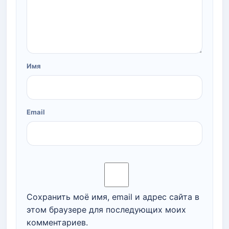
Имя
Email
Сохранить моё имя, email и адрес сайта в
этом браузере для последующих моих
комментариев.