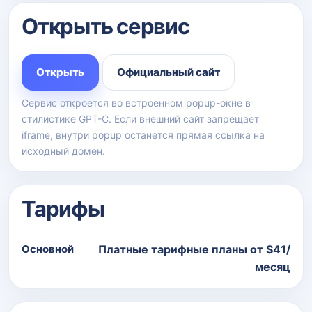
Открыть сервис
Открыть
Официальный сайт
Сервис откроется во встроенном popup-окне в
стилистике GPT-C. Если внешний сайт запрещает
iframe, внутри popup останется прямая ссылка на
исходный домен.
Тарифы
Основной
Платные тарифные планы от $41/
месяц