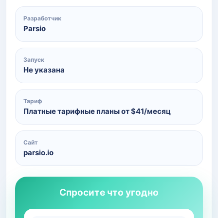
Разработчик
Parsio
Запуск
Не указана
Тариф
Платные тарифные планы от $41/месяц
Сайт
parsio.io
Спросите что угодно