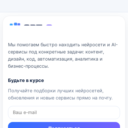
Мы помогаем быстро находить нейросети и AI-
сервисы под конкретные задачи: контент,
дизайн, код, автоматизация, аналитика и
бизнес-процессы.
Будьте в курсе
Получайте подборки лучших нейросетей,
обновления и новые сервисы прямо на почту.