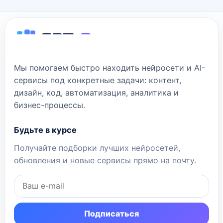
Мы помогаем быстро находить нейросети и AI-
сервисы под конкретные задачи: контент,
дизайн, код, автоматизация, аналитика и
бизнес-процессы.
Будьте в курсе
Получайте подборки лучших нейросетей,
обновления и новые сервисы прямо на почту.
Подписаться