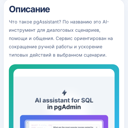
Описание
Что такое pgAssistant? По названию это AI-
инструмент для диалоговых сценариев,
помощи и общения. Сервис ориентирован на
сокращение ручной работы и ускорение
типовых действий в выбранном сценарии.