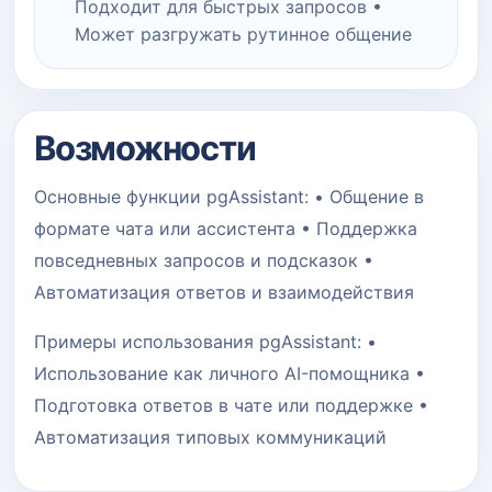
Подходит для быстрых запросов •
Может разгружать рутинное общение
Возможности
Основные функции pgAssistant: • Общение в
формате чата или ассистента • Поддержка
повседневных запросов и подсказок •
Автоматизация ответов и взаимодействия
Примеры использования pgAssistant: •
Использование как личного AI-помощника •
Подготовка ответов в чате или поддержке •
Автоматизация типовых коммуникаций