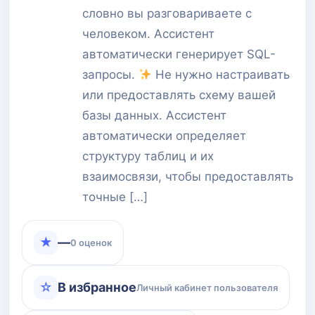
словно вы разговариваете с
человеком. Ассистент
автоматически генерирует SQL-
запросы.
Не нужно настраивать
или предоставлять схему вашей
базы данных. Ассистент
автоматически определяет
структуру таблиц и их
взаимосвязи, чтобы предоставлять
точные […]
★
—
0 оценок
☆
В избранное
Личный кабинет пользователя