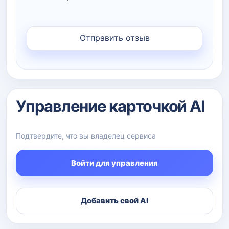
Управление карточкой AI
Подтвердите, что вы владелец сервиса
Войти для управления
Добавить свой AI