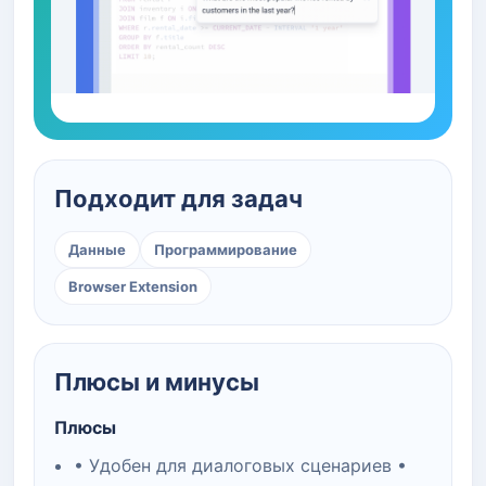
Подходит для задач
Данные
Программирование
Browser Extension
Плюсы и минусы
Плюсы
• Удобен для диалоговых сценариев •