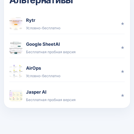
Rytr
★
Условно-бесплатно
Google SheetAI
★
Бесплатная пробная версия
AirOps
★
Условно-бесплатно
Jasper AI
★
Бесплатная пробная версия