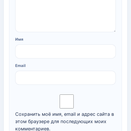
Имя
Email
Сохранить моё имя, email и адрес сайта в
этом браузере для последующих моих
комментариев.