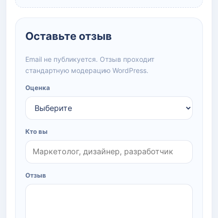
Оставьте отзыв
Email не публикуется. Отзыв проходит
стандартную модерацию WordPress.
Оценка
Кто вы
Отзыв