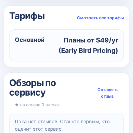
Тарифы
Смотреть все тарифы
Основной
Планы от $49/yr
(Early Bird Pricing)
Обзоры по
сервису
Оставить
отзыв
— ★ на основе 0 оценок
Пока нет отзывов. Станьте первым, кто
оценит этот сервис.