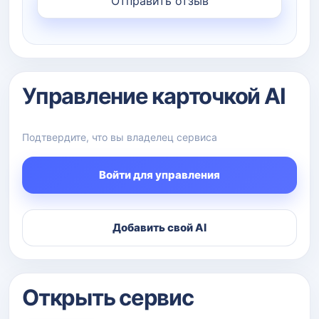
Управление карточкой AI
Подтвердите, что вы владелец сервиса
Войти для управления
Добавить свой AI
Открыть сервис