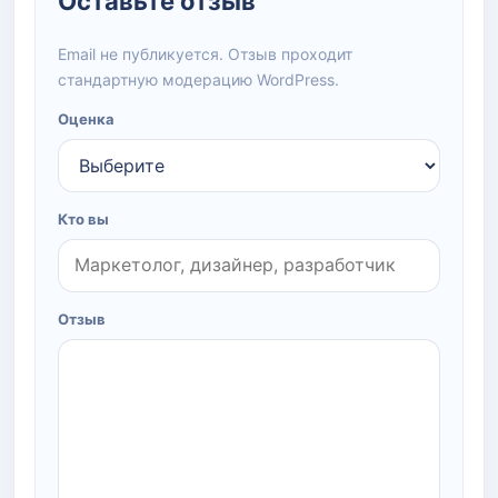
Оставьте отзыв
Email не публикуется. Отзыв проходит
стандартную модерацию WordPress.
Оценка
Кто вы
Отзыв