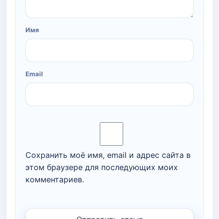
Имя
Email
Сохранить моё имя, email и адрес сайта в
этом браузере для последующих моих
комментариев.