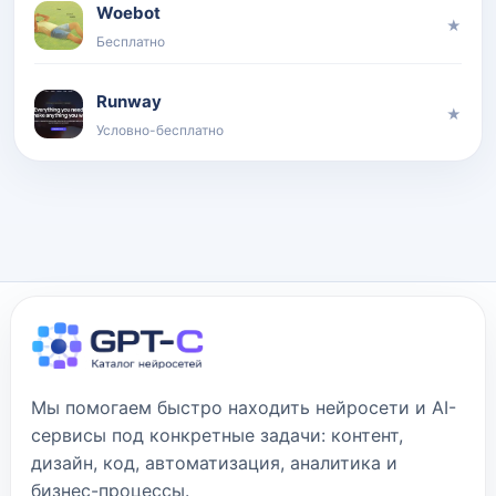
Woebot
★
Бесплатно
Runway
★
Условно-бесплатно
Мы помогаем быстро находить нейросети и AI-
сервисы под конкретные задачи: контент,
дизайн, код, автоматизация, аналитика и
бизнес-процессы.