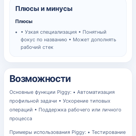
Плюсы и минусы
Плюсы
• Узкая специализация • Понятный
фокус по названию • Может дополнять
рабочий стек
Возможности
Основные функции Piggy: • Автоматизация
профильной задачи • Ускорение типовых
операций • Поддержка рабочего или личного
процесса
Примеры использования Piggy: • Тестирование