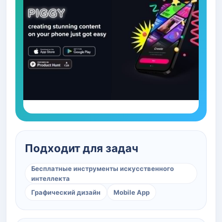
Подходит для задач
Бесплатные инструменты искусственного
интеллекта
Графический дизайн
Mobile App