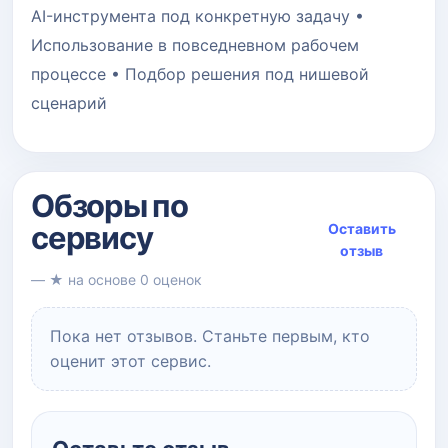
AI-инструмента под конкретную задачу •
Использование в повседневном рабочем
процессе • Подбор решения под нишевой
сценарий
Обзоры по
сервису
Оставить
отзыв
— ★ на основе 0 оценок
Пока нет отзывов. Станьте первым, кто
оценит этот сервис.