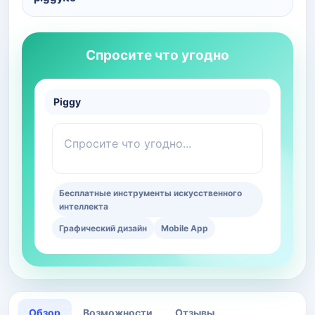
Спросите что угодно
Piggy
Спросите что угодно...
Бесплатные инструменты искусственного
интеллекта
Графический дизайн
Mobile App
Обзор
Возможности
Отзывы