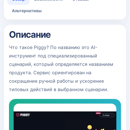
Альтернативы
Описание
Что такое Piggy? По названию это AI-
инструмент под специализированный
сценарий, который определяется названием
продукта. Сервис ориентирован на
сокращение ручной работы и ускорение
типовых действий в выбранном сценарии.