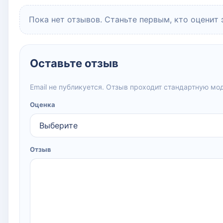
Пока нет отзывов. Станьте первым, кто оценит 
Оставьте отзыв
Email не публикуется. Отзыв проходит стандартную мо
Оценка
Отзыв