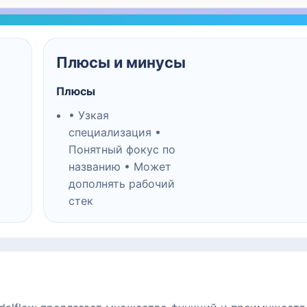
Плюсы и минусы
Плюсы
• Узкая
специализация •
Понятный фокус по
названию • Может
дополнять рабочий
стек