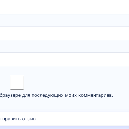
м браузере для последующих моих комментариев.