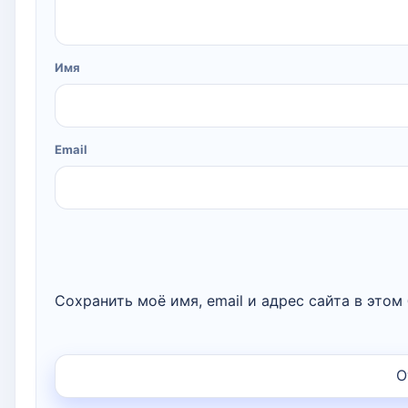
Имя
Email
Сохранить моё имя, email и адрес сайта в это