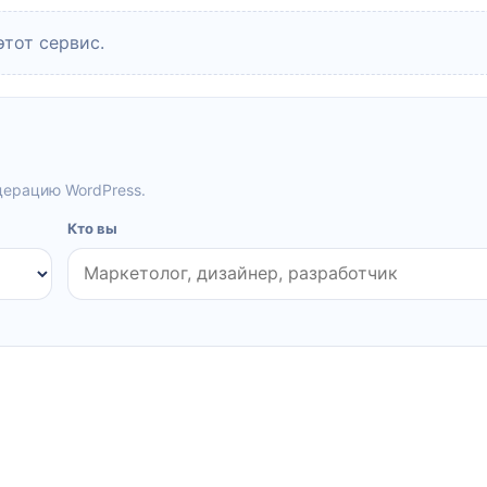
этот сервис.
дерацию WordPress.
Кто вы