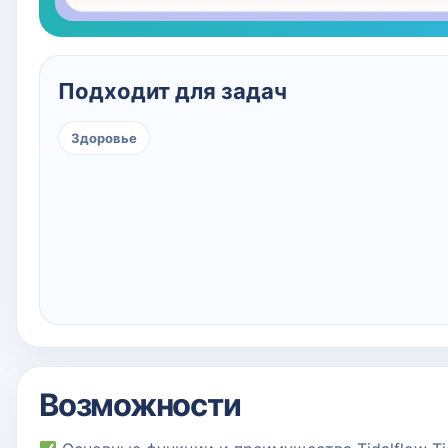
Подходит для задач
Здоровье
Возможности