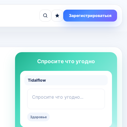
Зарегистрироваться
Спросите что угодно
Tidalflow
Спросите что угодно...
Здоровье