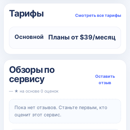
Тарифы
Смотреть все тарифы
Основной
Планы от $39/месяц
Обзоры по
сервису
Оставить
отзыв
— ★ на основе 0 оценок
Пока нет отзывов. Станьте первым, кто
оценит этот сервис.