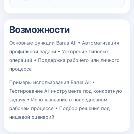
Возможности
Основные функции Barua AI: • Автоматизация
профильной задачи • Ускорение типовых
операций • Поддержка рабочего или личного
процесса
Примеры использования Barua AI: •
Тестирование AI-инструмента под конкретную
задачу • Использование в повседневном
рабочем процессе • Подбор решения под
нишевой сценарий