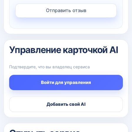
Управление карточкой AI
Подтвердите, что вы владелец сервиса
Войти для управления
Добавить свой AI