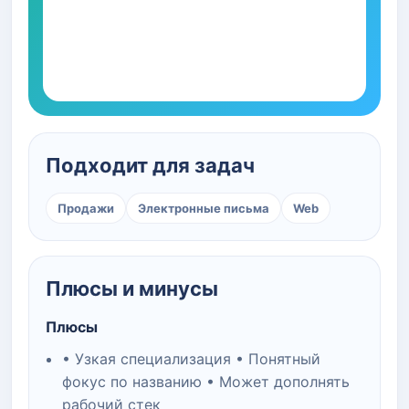
Подходит для задач
Продажи
Электронные письма
Web
Плюсы и минусы
Плюсы
• Узкая специализация • Понятный
фокус по названию • Может дополнять
рабочий стек