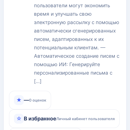
пользователи могут экономить
время и улучшать свою
электронную рассылку с помощью
автоматически сгенерированных
писем, адаптированных к их
потенциальным клиентам. —
Автоматическое создание писем с
помощью ИИ: Генерируйте
персонализированные письма с
[…]
★
—
0 оценок
☆
В избранное
Личный кабинет пользователя