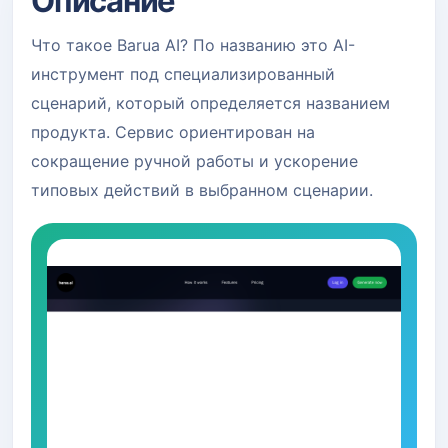
Описание
Что такое Barua AI? По названию это AI-
инструмент под специализированный
сценарий, который определяется названием
продукта. Сервис ориентирован на
сокращение ручной работы и ускорение
типовых действий в выбранном сценарии.