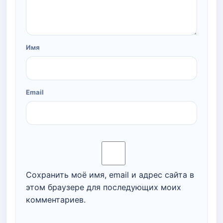
Имя
Email
Сохранить моё имя, email и адрес сайта в
этом браузере для последующих моих
комментариев.