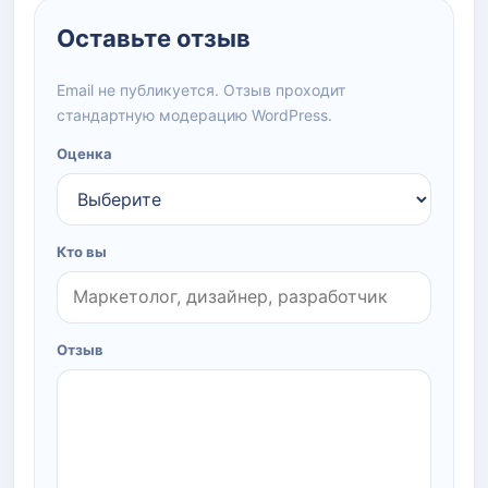
Оставьте отзыв
Email не публикуется. Отзыв проходит
стандартную модерацию WordPress.
Оценка
Кто вы
Отзыв