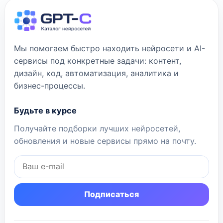
Мы помогаем быстро находить нейросети и AI-
сервисы под конкретные задачи: контент,
дизайн, код, автоматизация, аналитика и
бизнес-процессы.
Будьте в курсе
Получайте подборки лучших нейросетей,
обновления и новые сервисы прямо на почту.
Подписаться