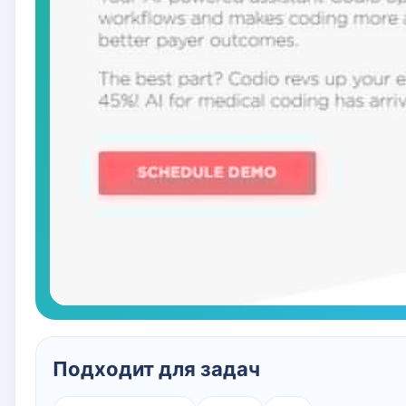
Подходит для задач