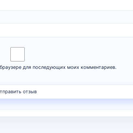
м браузере для последующих моих комментариев.