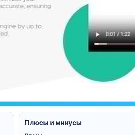
Плюсы и минусы