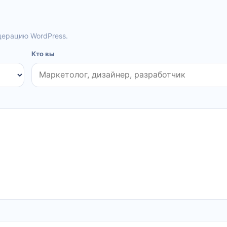
дерацию WordPress.
Кто вы