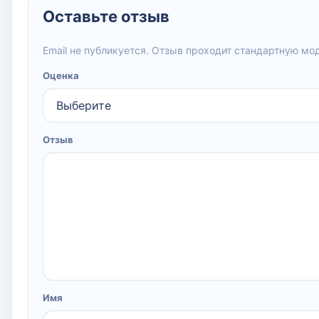
Оставьте отзыв
Email не публикуется. Отзыв проходит стандартную мо
Оценка
Отзыв
Имя