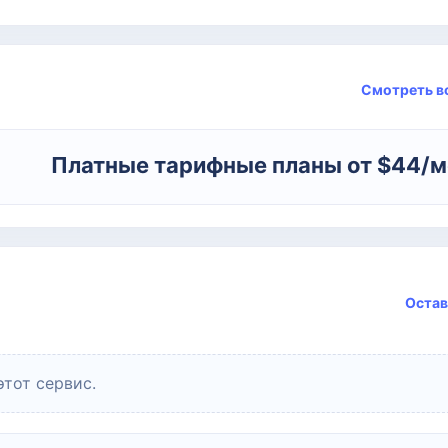
Смотреть в
Платные тарифные планы от $44/
Остав
этот сервис.