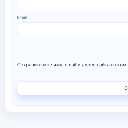
Email
Сохранить моё имя, email и адрес сайта в это