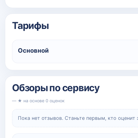
Тарифы
Основной
Обзоры по сервису
— ★ на основе 0 оценок
Пока нет отзывов. Станьте первым, кто оценит 