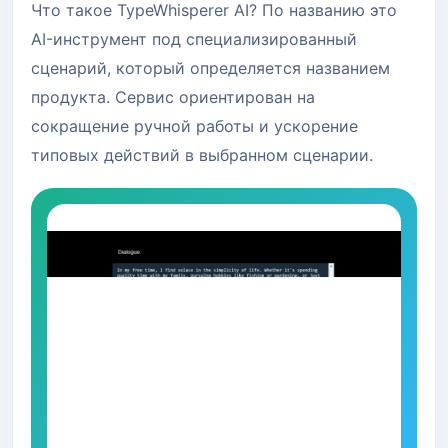
Что такое TypeWhisperer AI? По названию это
AI-инструмент под специализированный
сценарий, который определяется названием
продукта. Сервис ориентирован на
сокращение ручной работы и ускорение
типовых действий в выбранном сценарии.