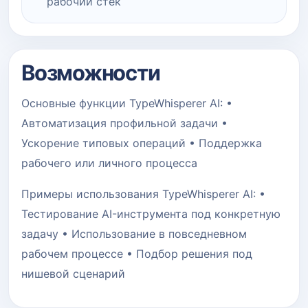
рабочий стек
Возможности
Основные функции TypeWhisperer AI: •
Автоматизация профильной задачи •
Ускорение типовых операций • Поддержка
рабочего или личного процесса
Примеры использования TypeWhisperer AI: •
Тестирование AI-инструмента под конкретную
задачу • Использование в повседневном
рабочем процессе • Подбор решения под
нишевой сценарий