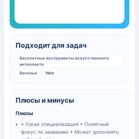
Подходит для задач
Бесплатные инструменты искусственного
интеллекта
Веселье
Web
Плюсы и минусы
Плюсы
• Узкая специализация • Понятный
фокус по названию • Может дополнять