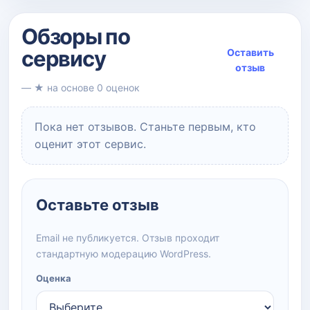
Обзоры по
сервису
Оставить
отзыв
— ★ на основе 0 оценок
Пока нет отзывов. Станьте первым, кто
оценит этот сервис.
Оставьте отзыв
Email не публикуется. Отзыв проходит
стандартную модерацию WordPress.
Оценка