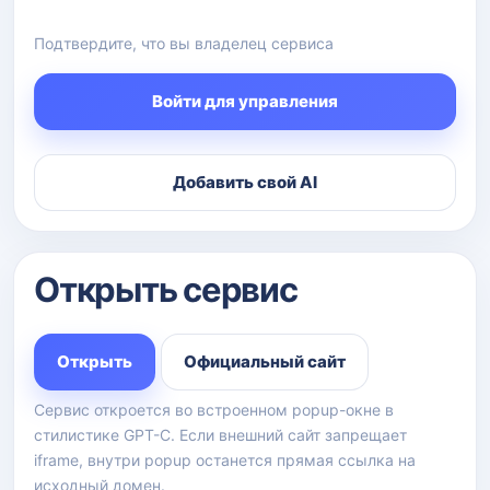
Подтвердите, что вы владелец сервиса
Войти для управления
Добавить свой AI
Открыть сервис
Открыть
Официальный сайт
Сервис откроется во встроенном popup-окне в
стилистике GPT-C. Если внешний сайт запрещает
iframe, внутри popup останется прямая ссылка на
исходный домен.