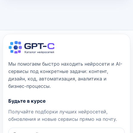
Мы помогаем быстро находить нейросети и AI-
сервисы под конкретные задачи: контент,
дизайн, код, автоматизация, аналитика и
бизнес-процессы.
Будьте в курсе
Получайте подборки лучших нейросетей,
обновления и новые сервисы прямо на почту.