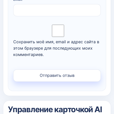
Сохранить моё имя, email и адрес сайта в
этом браузере для последующих моих
комментариев.
Управление карточкой AI