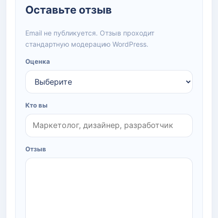
Оставьте отзыв
Email не публикуется. Отзыв проходит
стандартную модерацию WordPress.
Оценка
Кто вы
Отзыв