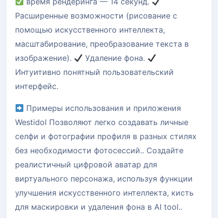
время рендеринга — 14 секунд.
Расширенные возможности (рисование с
помощью искусственного интеллекта,
масштабирование, преобразование текста в
изображение).
Удаление фона.
Интуитивно понятный пользовательский
интерфейс.
Примеры использования и приложения
Westidol Позволяют легко создавать личные
селфи и фотографии профиля в разных стилях
без необходимости фотосессий.. Создайте
реалистичный цифровой аватар для
виртуального персонажа, используя функции
улучшения искусственного интеллекта, кисть
для маскировки и удаления фона в AI tool..