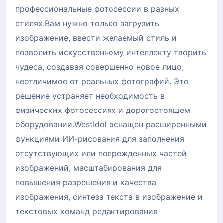
профессиональные фотосессии в разных
стилях.Вам нужно только загрузить
изображение, ввести желаемый стиль и
позволить искусственному интеллекту творить
чудеса, создавая совершенно новое лицо,
неотличимое от реальных фотографий. Это
решение устраняет необходимость в
физических фотосессиях и дорогостоящем
оборудовании.WestIdol оснащен расширенными
функциями ИИ-рисования для заполнения
отсутствующих или поврежденных частей
изображений, масштабирования для
повышения разрешения и качества
изображения, синтеза текста в изображение и
текстовых команд редактирования