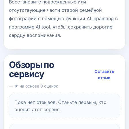
Восстановите поврежденные или
отсутствующие части старой семейной
фотографии с помощью функции AI inpainting в
программе AI tool, чтобы сохранить дорогие
сердцу воспоминания.
Обзоры по
сервису
Оставить
отзыв
— ★ на основе 0 оценок
Пока нет отзывов. Станьте первым, кто
оценит этот сервис.