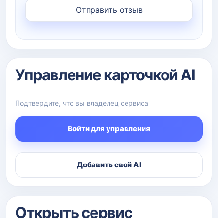
Управление карточкой AI
Подтвердите, что вы владелец сервиса
Войти для управления
Добавить свой AI
Открыть сервис