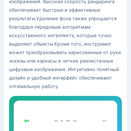
изображений. Высокая скорость рендеринга
обеспечивает быстрые и эффективные
результаты.Удаление фона также упрощается
благодаря передовым алгоритмам
искусственного интеллекта, которые точно
выделяют объекты.Кроме того, инструмент
может преобразовывать нарисованные от руки
эскизы или каркасы в четкие реалистичные
цифровые изображения. Интуитивно понятный
дизайн и удобный интерфейс обеспечивают
оптимальную работу.