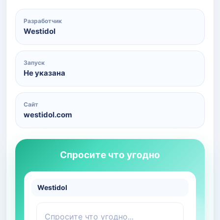
Разработчик
Westidol
Запуск
Не указана
Сайт
westidol.com
Спросите что угодно
Westidol
Спросите что угодно...