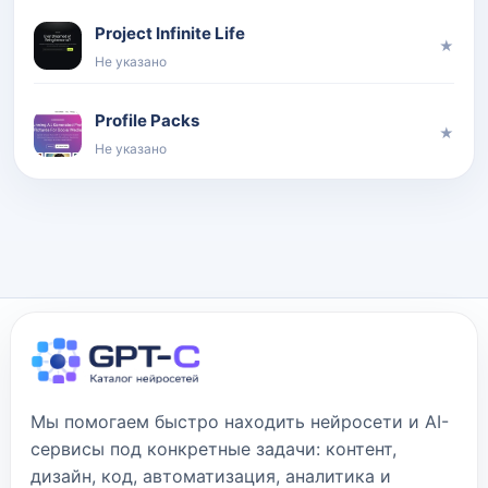
Project Infinite Life
★
Не указано
Profile Packs
★
Не указано
Мы помогаем быстро находить нейросети и AI-
сервисы под конкретные задачи: контент,
дизайн, код, автоматизация, аналитика и