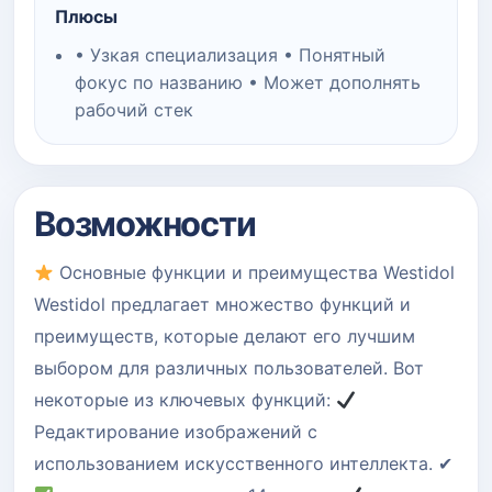
Плюсы
• Узкая специализация • Понятный
фокус по названию • Может дополнять
рабочий стек
Возможности
Основные функции и преимущества Westidol
Westidol предлагает множество функций и
преимуществ, которые делают его лучшим
выбором для различных пользователей. Вот
некоторые из ключевых функций:
Редактирование изображений с
использованием искусственного интеллекта. ✔