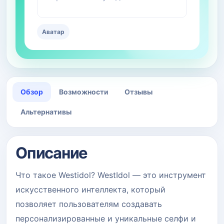
Аватар
Обзор
Возможности
Отзывы
Альтернативы
Описание
Что такое Westidol? WestIdol — это инструмент
искусственного интеллекта, который
позволяет пользователям создавать
персонализированные и уникальные селфи и