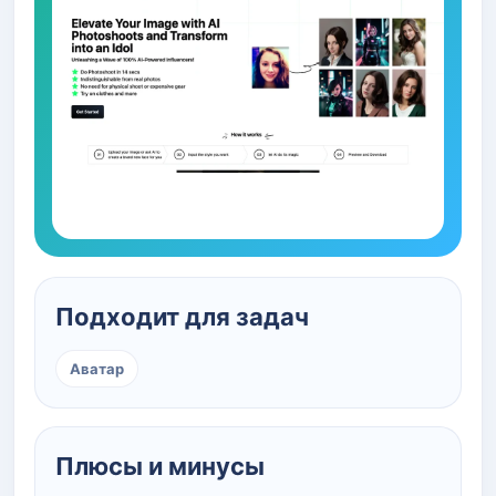
Подходит для задач
Аватар
Плюсы и минусы