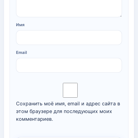
Имя
Email
Сохранить моё имя, email и адрес сайта в
этом браузере для последующих моих
комментариев.