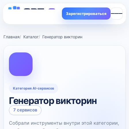
Зарегистрироваться
Главная
Каталог
Генератор викторин
Категория AI-сервисов
Генератор викторин
7 сервисов
Собрали инструменты внутри этой категории,