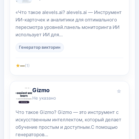
«Что такое alevels.ai? alevels.ai — Инструмент
ИИ-карточек и аналитики для оптимального
пересмотра уровней.панель мониторинга ИИ
использует ИИ для…
Генератор викторин
★
—
(1)
Gizmo
☆
Не указано
Что такое Gizmo? Gizmo — это инструмент с
искусственным интеллектом, который делает
обучение простым и доступным.С помощью
генераторов…