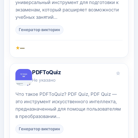
универсальный инструмент для подготовки к
экзаменам, который расширяет возможности
учебных занятий…
Генератор викторин
★
—
PDFToQuiz
☆
Не указано
Что такое PDFToQuiz? PDF Quiz, PDF Quiz —
это инструмент искусственного интеллекта,
предназначенный для помощи пользователям
в преобразовании…
Генератор викторин