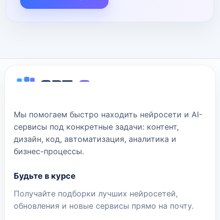
Мы помогаем быстро находить нейросети и AI-
сервисы под конкретные задачи: контент,
дизайн, код, автоматизация, аналитика и
бизнес-процессы.
Будьте в курсе
Получайте подборки лучших нейросетей,
обновления и новые сервисы прямо на почту.