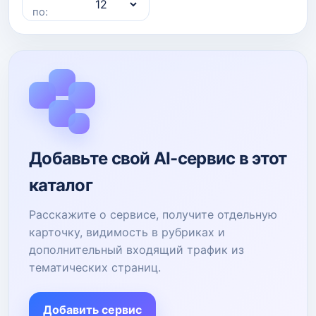
по:
Добавьте свой AI-сервис в этот
каталог
Расскажите о сервисе, получите отдельную
карточку, видимость в рубриках и
дополнительный входящий трафик из
тематических страниц.
Добавить сервис