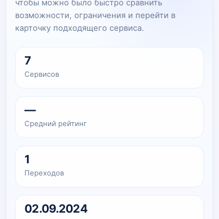
чтобы можно было быстро сравнить
возможности, ограничения и перейти в
карточку подходящего сервиса.
7
Сервисов
—
Средний рейтинг
1
Переходов
02.09.2024