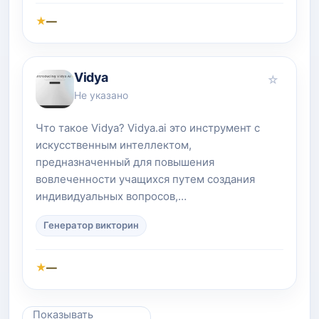
★
—
Vidya
☆
Не указано
Что такое Vidya? Vidya.ai это инструмент с
искусственным интеллектом,
предназначенный для повышения
вовлеченности учащихся путем создания
индивидуальных вопросов,…
Генератор викторин
★
—
Показывать