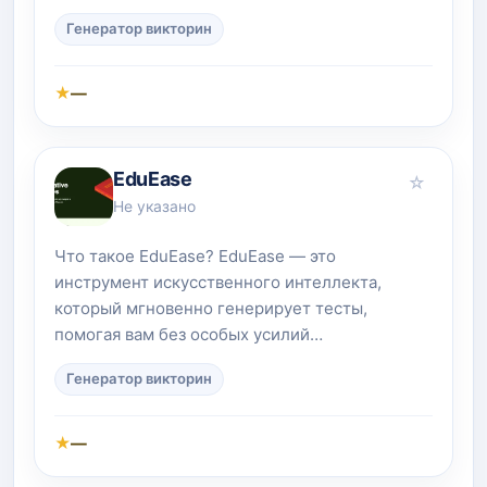
Генератор викторин
★
—
EduEase
☆
Не указано
Что такое EduEase? EduEase — это
инструмент искусственного интеллекта,
который мгновенно генерирует тесты,
помогая вам без особых усилий…
Генератор викторин
★
—