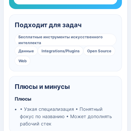
Подходит для задач
Бесплатные инструменты искусственного
интеллекта
Данные
Integrations/Plugins
Open Source
Web
Плюсы и минусы
Плюсы
• Узкая специализация • Понятный
фокус по названию • Может дополнять
рабочий стек