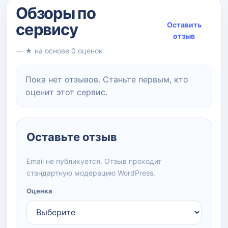
Обзоры по
сервису
Оставить
отзыв
— ★ на основе 0 оценок
Пока нет отзывов. Станьте первым, кто
оценит этот сервис.
Оставьте отзыв
Email не публикуется. Отзыв проходит
стандартную модерацию WordPress.
Оценка