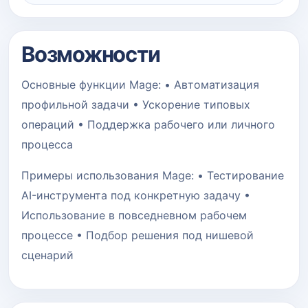
Возможности
Основные функции Mage: • Автоматизация
профильной задачи • Ускорение типовых
операций • Поддержка рабочего или личного
процесса
Примеры использования Mage: • Тестирование
AI-инструмента под конкретную задачу •
Использование в повседневном рабочем
процессе • Подбор решения под нишевой
сценарий