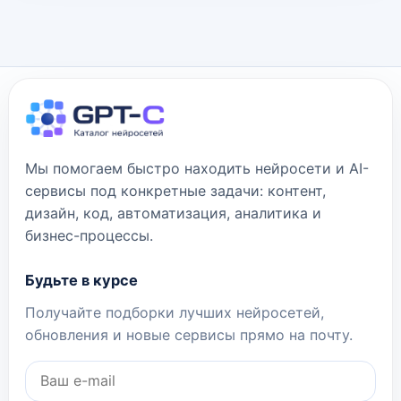
Мы помогаем быстро находить нейросети и AI-
сервисы под конкретные задачи: контент,
дизайн, код, автоматизация, аналитика и
бизнес-процессы.
Будьте в курсе
Получайте подборки лучших нейросетей,
обновления и новые сервисы прямо на почту.