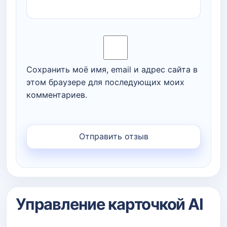
Сохранить моё имя, email и адрес сайта в
этом браузере для последующих моих
комментариев.
Управление карточкой AI