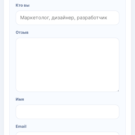
Кто вы
Отзыв
Имя
Email