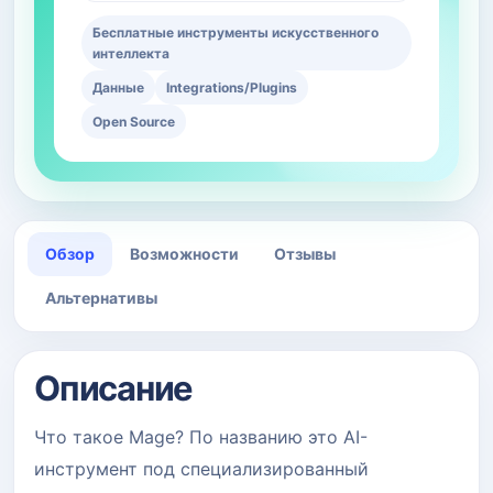
Бесплатные инструменты искусственного
интеллекта
Данные
Integrations/Plugins
Open Source
Обзор
Возможности
Отзывы
Альтернативы
Описание
Что такое Mage? По названию это AI-
инструмент под специализированный