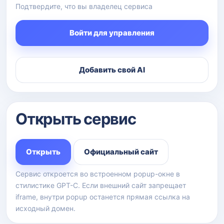
Подтвердите, что вы владелец сервиса
Войти для управления
Добавить свой AI
Открыть сервис
Открыть
Официальный сайт
Сервис откроется во встроенном popup-окне в
стилистике GPT-C. Если внешний сайт запрещает
iframe, внутри popup останется прямая ссылка на
исходный домен.