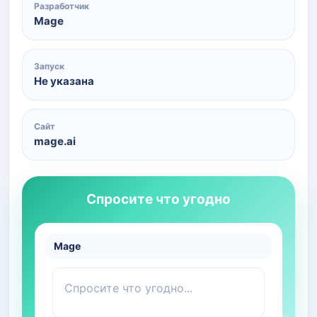
Разработчик
Mage
Запуск
Не указана
Сайт
mage.ai
Спросите что угодно
Mage
Спросите что угодно...