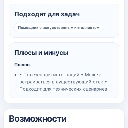
Подходит для задач
Помощник с искусственным интеллектом
Плюсы и минусы
Плюсы
• Полезен для интеграций • Может
встраиваться в существующий стек •
Подходит для технических сценариев
Возможности