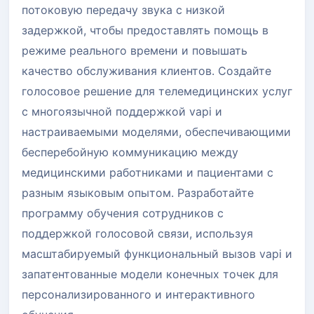
потоковую передачу звука с низкой
задержкой, чтобы предоставлять помощь в
режиме реального времени и повышать
качество обслуживания клиентов. Создайте
голосовое решение для телемедицинских услуг
с многоязычной поддержкой vapi и
настраиваемыми моделями, обеспечивающими
бесперебойную коммуникацию между
медицинскими работниками и пациентами с
разным языковым опытом. Разработайте
программу обучения сотрудников с
поддержкой голосовой связи, используя
масштабируемый функциональный вызов vapi и
запатентованные модели конечных точек для
персонализированного и интерактивного