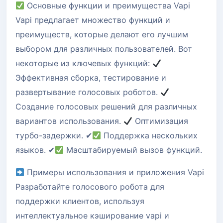
Основные функции и преимущества Vapi
Vapi предлагает множество функций и
преимуществ, которые делают его лучшим
выбором для различных пользователей. Вот
некоторые из ключевых функций:
Эффективная сборка, тестирование и
развертывание голосовых роботов.
Создание голосовых решений для различных
вариантов использования.
Оптимизация
турбо-задержки. ✔
Поддержка нескольких
языков. ✔
Масштабируемый вызов функций.
Примеры использования и приложения Vapi
Разработайте голосового робота для
поддержки клиентов, используя
интеллектуальное кэширование vapi и