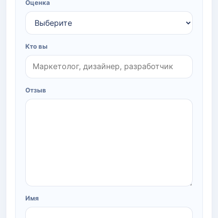
Оценка
Кто вы
Отзыв
Имя