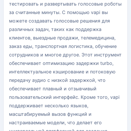
тестировать и развертывать голосовые роботы
за считанные минуты. С помощью vapi вы
можете создавать голосовые решения для
различных задач, таких как поддержка
клиентов, выездные продажи, телемедицина,
заказ еды, транспортная логистика, обучение
сотрудников и многое другое. Этот инструмент
обеспечивает оптимизацию задержки turbo,
интеллектуальное кэширование и потоковую
передачу аудио с низкой задержкой, что
обеспечивает плавный и отзывчивый
пользовательский интерфейс. Кроме того, vapi
поддерживает несколько языков,
масштабируемый вызов функций и
настраиваемые модели, что делает его
универсальной платформой для создания