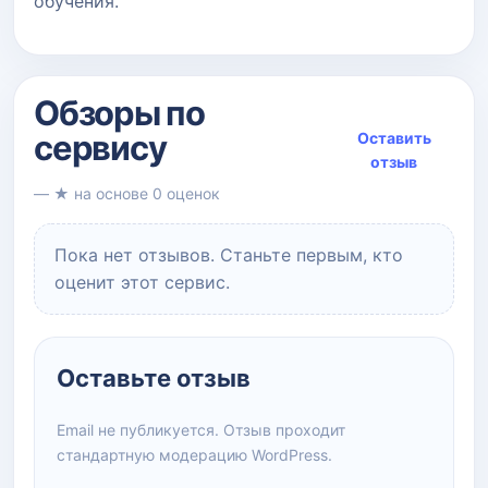
обучения.
Обзоры по
сервису
Оставить
отзыв
— ★ на основе 0 оценок
Пока нет отзывов. Станьте первым, кто
оценит этот сервис.
Оставьте отзыв
Email не публикуется. Отзыв проходит
стандартную модерацию WordPress.