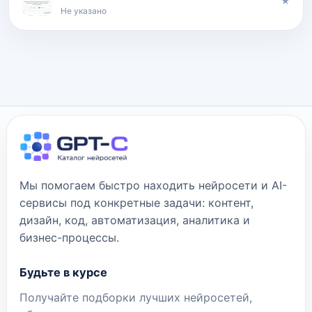
★
Не указано
Мы помогаем быстро находить нейросети и AI-
сервисы под конкретные задачи: контент,
дизайн, код, автоматизация, аналитика и
бизнес-процессы.
Будьте в курсе
Получайте подборки лучших нейросетей,