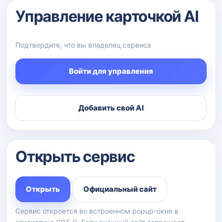
Управление карточкой AI
Подтвердите, что вы владелец сервиса
Войти для управления
Добавить свой AI
Открыть сервис
Открыть
Официальный сайт
Сервис откроется во встроенном popup-окне в