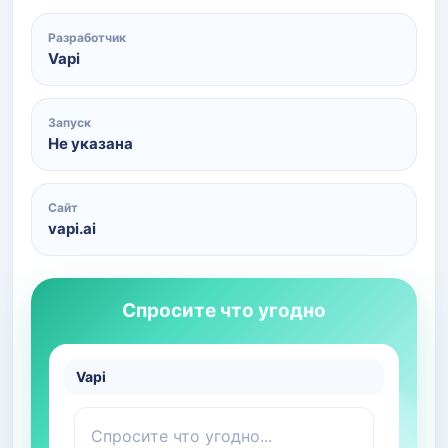
Разработчик
Vapi
Запуск
Не указана
Сайт
vapi.ai
Спросите что угодно
Vapi
Спросите что угодно...