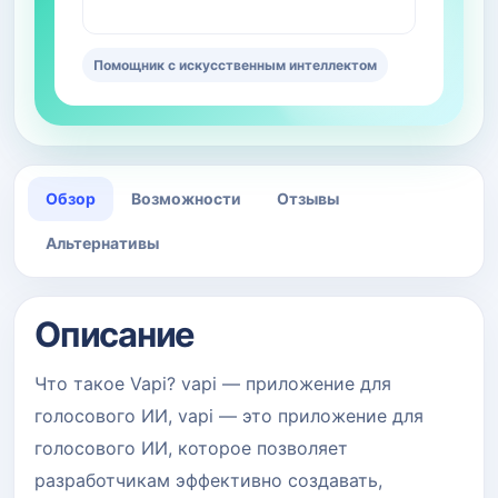
Помощник с искусственным интеллектом
Обзор
Возможности
Отзывы
Альтернативы
Описание
Что такое Vapi? vapi — приложение для
голосового ИИ, vapi — это приложение для
голосового ИИ, которое позволяет
разработчикам эффективно создавать,