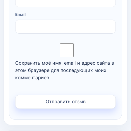
Email
Сохранить моё имя, email и адрес сайта в
этом браузере для последующих моих
комментариев.